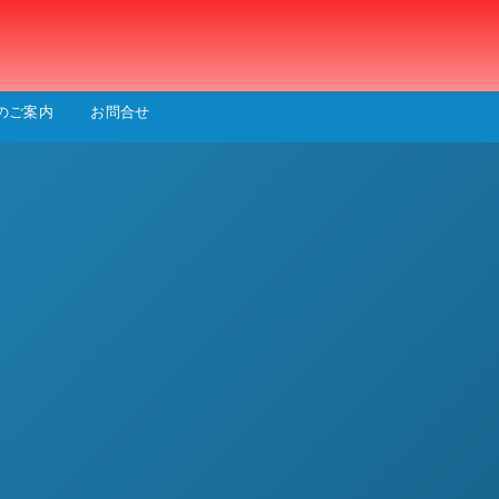
会
のご案内
お問合せ