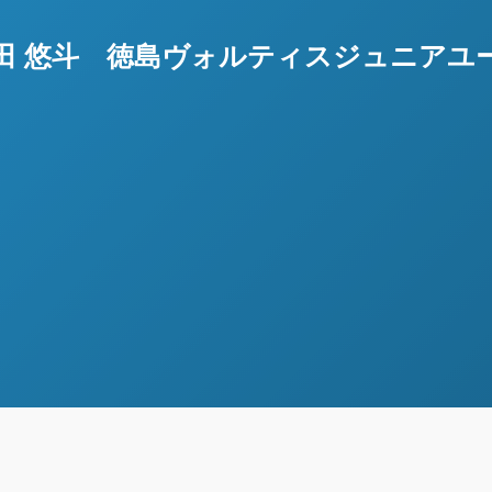
田 悠斗 徳島ヴォルティスジュニアユ