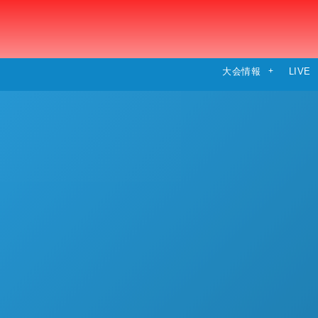
大会情報
LIVE