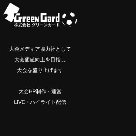
大会メディア協力社として
大会価値向上を目指し
大会を盛り上げます
大会HP制作・運営
LIVE・ハイライト配信