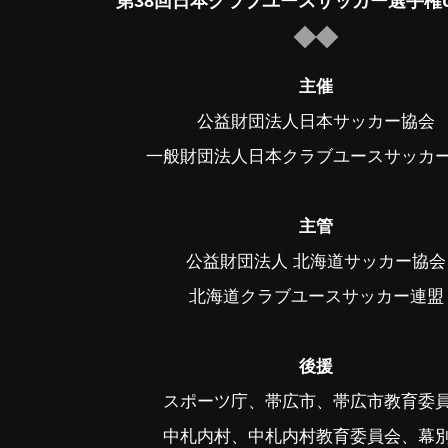
第38回日本クラブユースサッカー選手権U
主催
公益財団法人日本サッカー協会
一般財団法人日本クラブユースサッカ
主管
公益財団法人 北海道サッカー協会
北海道クラブユースサッカー連盟
後援
スポーツ庁、帯広市、帯広市教育委
中札内村、中札内村教育委員会、幕