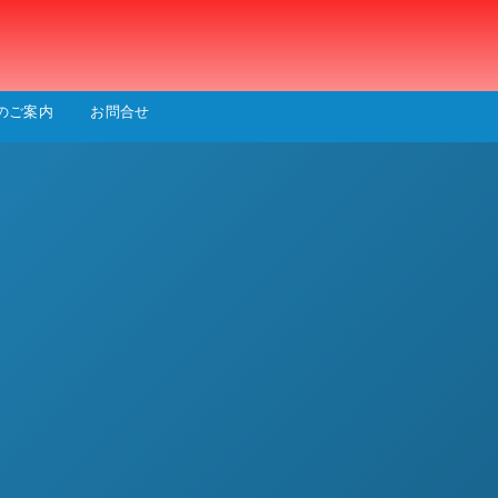
会
のご案内
お問合せ