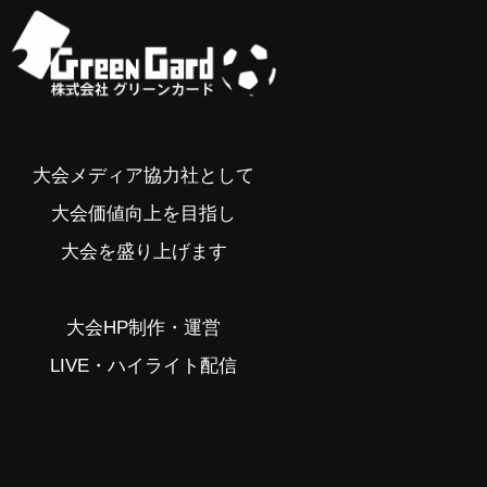
大会メディア協力社として
大会価値向上を目指し
大会を盛り上げます
大会HP制作・運営
LIVE・ハイライト配信