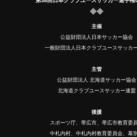
第38回日本クラブユースサッカー選手権U
主催
公益財団法人日本サッカー協会
一般財団法人日本クラブユースサッカ
主管
公益財団法人 北海道サッカー協会
北海道クラブユースサッカー連盟
後援
スポーツ庁、帯広市、帯広市教育委
中札内村、中札内村教育委員会、幕