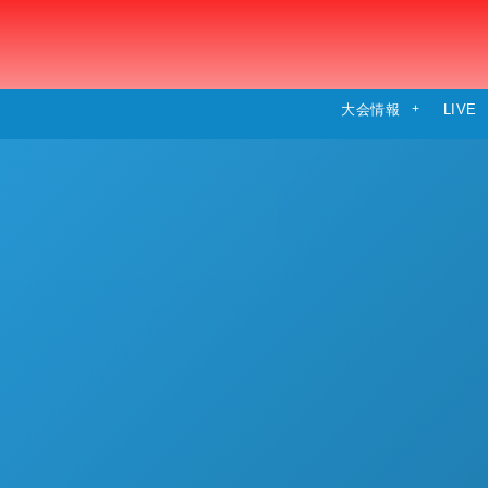
大会情報
LIVE