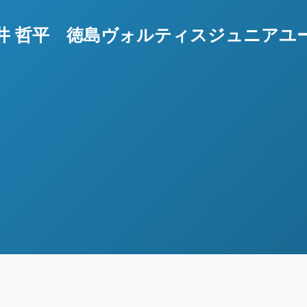
井 哲平 徳島ヴォルティスジュニアユ