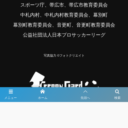
スポーツ庁、帯広市、帯広市教育委員会
中札内村、中札内村教育委員会、幕別町
幕別町教育委員会、音更町、音更町教育委員会
公益社団法人日本プロサッカーリーグ
写真協力 ©フォトクリエイト
メニュー
ホーム
先頭へ
検索
大会メディア協力社として
大会価値向上を目指し