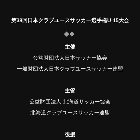
第38回日本クラブユースサッカー選手権U-15大会
主催
公益財団法人日本サッカー協会
一般財団法人日本クラブユースサッカー連盟
主管
公益財団法人 北海道サッカー協会
北海道クラブユースサッカー連盟
後援