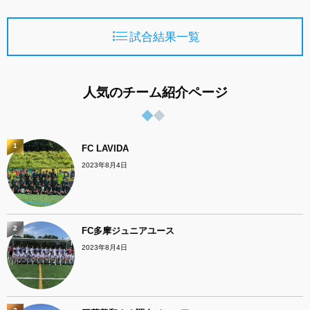
試合結果一覧
人気のチーム紹介ページ
1
FC LAVIDA
2023年8月4日
2
FC多摩ジュニアユース
2023年8月4日