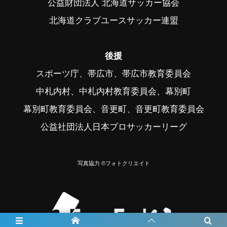
公益財団法人 北海道サッカー協会
北海道クラブユースサッカー連盟
後援
スポーツ庁、帯広市、帯広市教育委員会
中札内村、中札内村教育委員会、幕別町
幕別町教育委員会、音更町、音更町教育委員会
公益社団法人日本プロサッカーリーグ
写真協力 ©フォトクリエイト