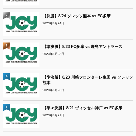
2
【決勝】8/24 ソレッソ熊本 vs FC多摩
2023年8月24日
3
【準決勝】8/23 FC多摩 vs 鹿島アントラーズ
2023年8月23日
4
【準決勝】8/23 川崎フロンターレ生田 vs ソレッソ
熊本
2023年8月23日
5
【準々決勝】8/21 ヴィッセル神戸 vs FC多摩
2023年8月21日