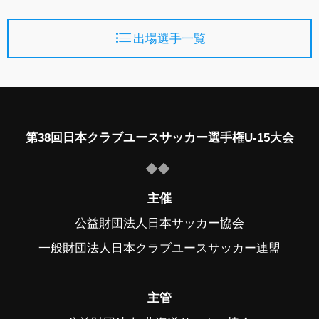
出場選手一覧
第38回日本クラブユースサッカー選手権U-15大会
主催
公益財団法人日本サッカー協会
一般財団法人日本クラブユースサッカー連盟
主管