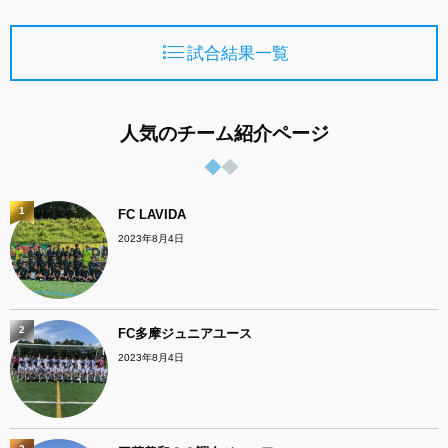
試合結果一覧
人気のチーム紹介ページ
1
FC LAVIDA
2023年8月4日
2
FC多摩ジュニアユース
2023年8月4日