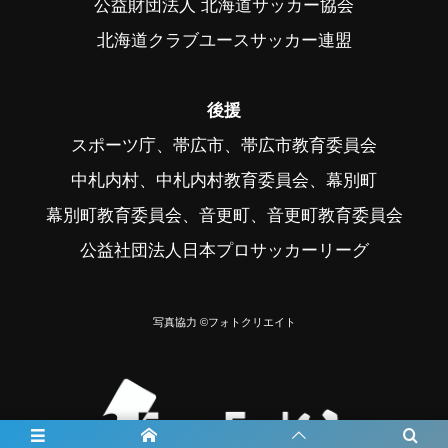
公益財団法人 北海道サッカー協会
北海道クラブユースサッカー連盟
後援
スポーツ庁、帯広市、帯広市教育委員会
中札内村、中札内村教育委員会、幕別町
幕別町教育委員会、音更町、音更町教育委員会
公益社団法人日本プロサッカーリーグ
写真協力 ©フォトクリエイト