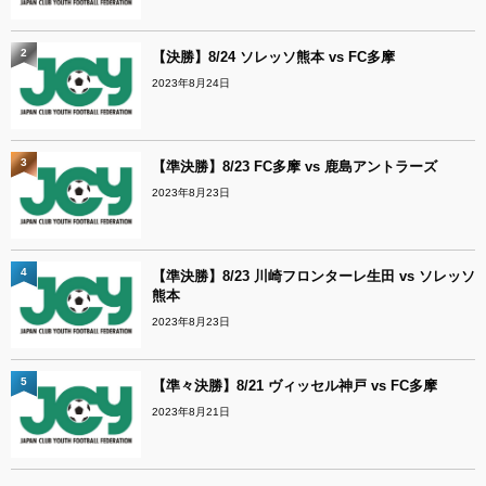
2
【決勝】8/24 ソレッソ熊本 vs FC多摩
2023年8月24日
3
【準決勝】8/23 FC多摩 vs 鹿島アントラーズ
2023年8月23日
4
【準決勝】8/23 川崎フロンターレ生田 vs ソレッソ
熊本
2023年8月23日
5
【準々決勝】8/21 ヴィッセル神戸 vs FC多摩
2023年8月21日