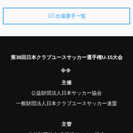
出場選手一覧
第38回日本クラブユースサッカー選手権U-15大会
主催
公益財団法人日本サッカー協会
一般財団法人日本クラブユースサッカー連盟
主管