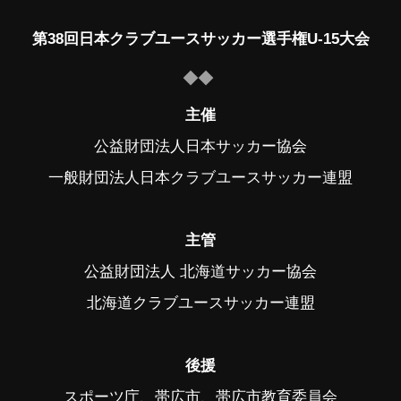
第38回日本クラブユースサッカー選手権U-15大会
主催
公益財団法人日本サッカー協会
一般財団法人日本クラブユースサッカー連盟
主管
公益財団法人 北海道サッカー協会
北海道クラブユースサッカー連盟
後援
スポーツ庁、帯広市、帯広市教育委員会