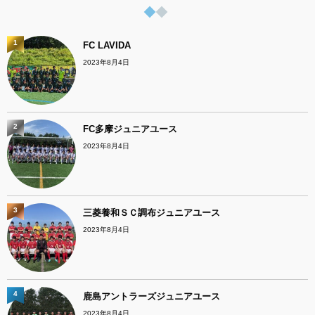
1
FC LAVIDA
2023年8月4日
2
FC多摩ジュニアユース
2023年8月4日
3
三菱養和ＳＣ調布ジュニアユース
2023年8月4日
4
鹿島アントラーズジュニアユース
2023年8月4日