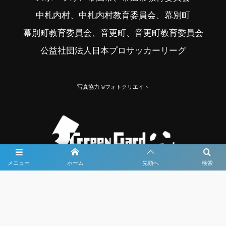
中札内村、中札内村教育委員会、幕別町
幕別町教育委員会、音更町、音更町教育委員会
公益社団法人日本プロサッカーリーグ
写真協力 ©フォトクリエイト
メニュー
ホーム
先頭へ
検索
大会メディア協力社として
大会価値向上を目指し