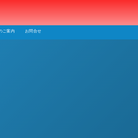
会
のご案内
お問合せ