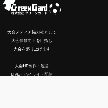
大会メディア協力社として
大会価値向上を目指し
大会を盛り上げます
大会HP制作・運営
LIVE・ハイライト配信