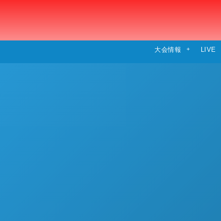
大会情報
LIVE