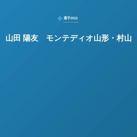
選手2022
山田 陽友 モンテディオ山形・村山