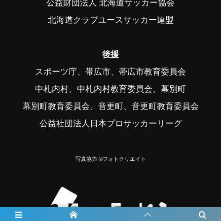
公益財団法人 北海道サッカー協会
北海道クラブユースサッカー連盟
後援
スポーツ庁、帯広市、帯広市教育委員会
中札内村、中札内村教育委員会、幕別町
幕別町教育委員会、音更町、音更町教育委員会
公益社団法人日本プロサッカーリーグ
写真協力 ©フォトクリエイト