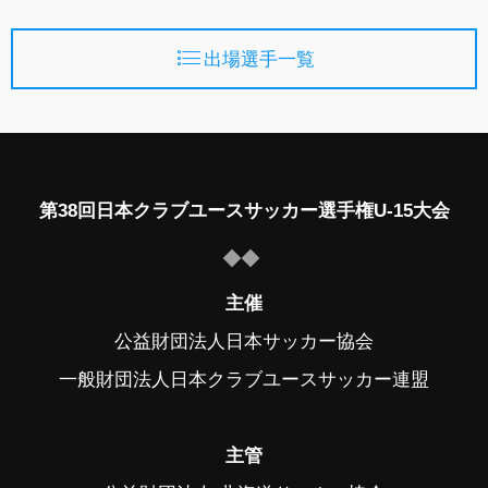
出場選手一覧
第38回日本クラブユースサッカー選手権U-15大会
主催
公益財団法人日本サッカー協会
一般財団法人日本クラブユースサッカー連盟
主管