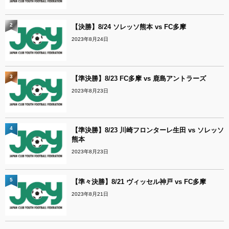
2
【決勝】8/24 ソレッソ熊本 vs FC多摩
2023年8月24日
3
【準決勝】8/23 FC多摩 vs 鹿島アントラーズ
2023年8月23日
4
【準決勝】8/23 川崎フロンターレ生田 vs ソレッソ
熊本
2023年8月23日
5
【準々決勝】8/21 ヴィッセル神戸 vs FC多摩
2023年8月21日