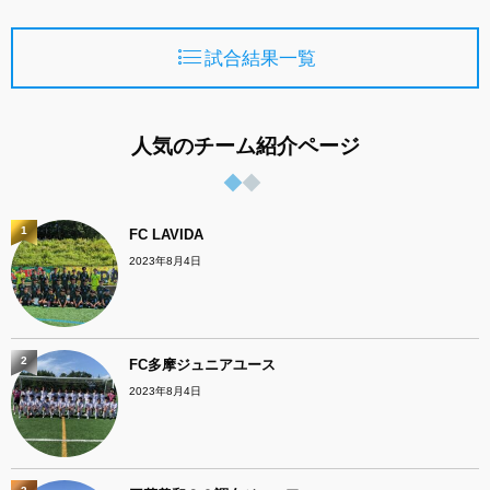
試合結果一覧
人気のチーム紹介ページ
1
FC LAVIDA
2023年8月4日
2
FC多摩ジュニアユース
2023年8月4日