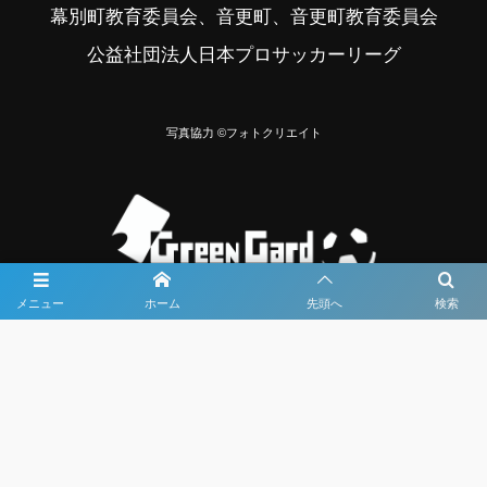
幕別町教育委員会、音更町、音更町教育委員会
公益社団法人日本プロサッカーリーグ
写真協力 ©フォトクリエイト
メニュー
ホーム
先頭へ
検索
大会メディア協力社として
大会価値向上を目指し
大会を盛り上げます