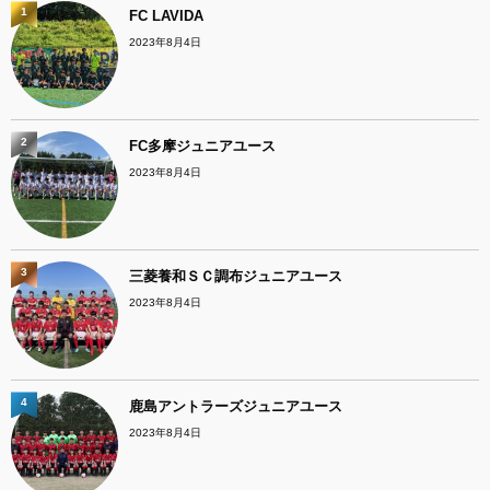
1
FC LAVIDA
2023年8月4日
2
FC多摩ジュニアユース
2023年8月4日
3
三菱養和ＳＣ調布ジュニアユース
2023年8月4日
4
鹿島アントラーズジュニアユース
2023年8月4日