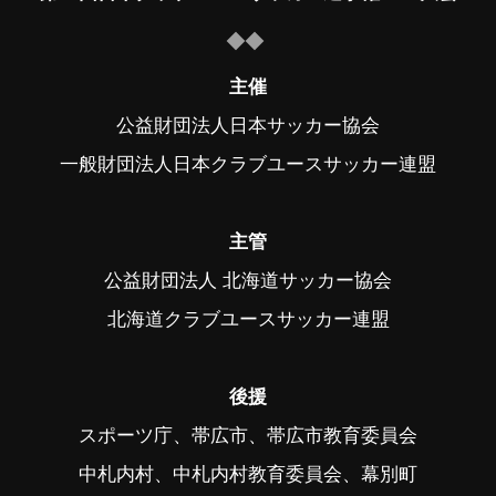
主催
公益財団法人日本サッカー協会
一般財団法人日本クラブユースサッカー連盟
主管
公益財団法人 北海道サッカー協会
北海道クラブユースサッカー連盟
後援
スポーツ庁、帯広市、帯広市教育委員会
中札内村、中札内村教育委員会、幕別町