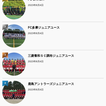
2023年8月4日
2
FC多摩ジュニアユース
2023年8月4日
3
三菱養和ＳＣ調布ジュニアユース
2023年8月4日
4
鹿島アントラーズジュニアユース
2023年8月4日