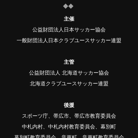
主催
公益財団法人日本サッカー協会
一般財団法人日本クラブユースサッカー連盟
主管
公益財団法人 北海道サッカー協会
北海道クラブユースサッカー連盟
後援
スポーツ庁、帯広市、帯広市教育委員会
中札内村、中札内村教育委員会、幕別町
幕別町教育委員会、音更町、音更町教育委員会