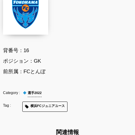
背番号：
16
ポジション：
GK
前所属：
FCとんぼ
選手2022
横浜FCジュニアユース
関連情報