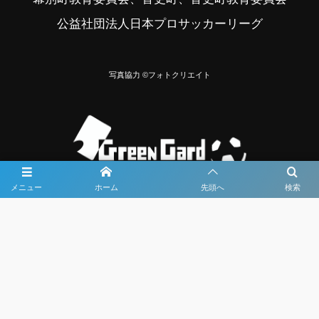
公益社団法人日本プロサッカーリーグ
写真協力 ©フォトクリエイト
メニュー
ホーム
先頭へ
検索
大会メディア協力社として
大会価値向上を目指し
大会を盛り上げます