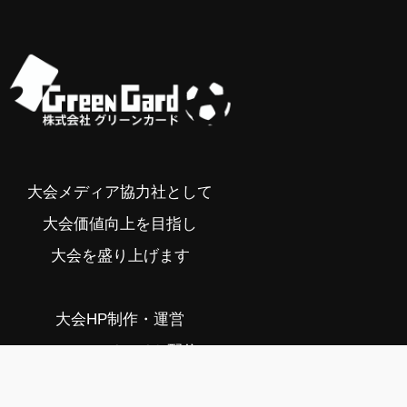
大会メディア協力社として
大会価値向上を目指し
大会を盛り上げます
大会HP制作・運営
LIVE・ハイライト配信