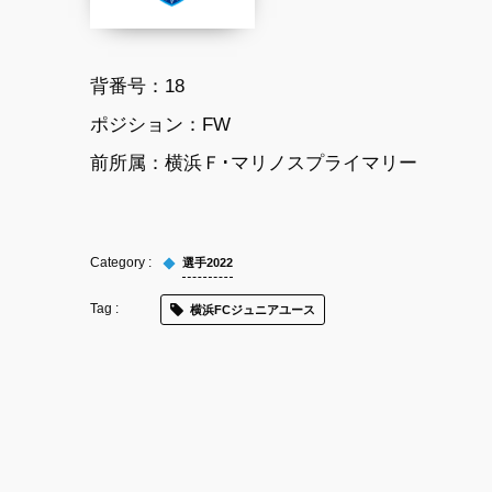
背番号：
18
ポジション：
FW
前所属：
横浜Ｆ･マリノスプライマリー
選手2022
横浜FCジュニアユース