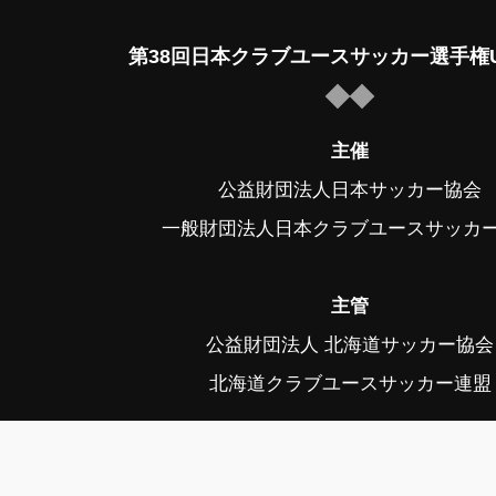
第38回日本クラブユースサッカー選手権U
主催
公益財団法人日本サッカー協会
一般財団法人日本クラブユースサッカ
主管
公益財団法人 北海道サッカー協会
北海道クラブユースサッカー連盟
後援