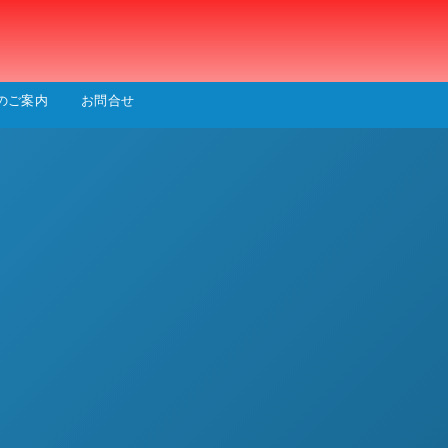
会
のご案内
お問合せ