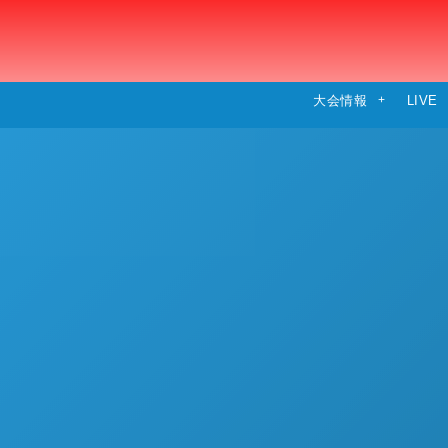
大会情報
LIVE