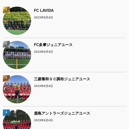
1
FC LAVIDA
2023年8月4日
2
FC多摩ジュニアユース
2023年8月4日
3
三菱養和ＳＣ調布ジュニアユース
2023年8月4日
4
鹿島アントラーズジュニアユース
2023年8月4日