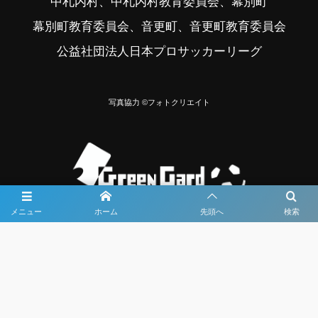
中札内村、中札内村教育委員会、幕別町
幕別町教育委員会、音更町、音更町教育委員会
公益社団法人日本プロサッカーリーグ
写真協力 ©フォトクリエイト
メニュー
ホーム
先頭へ
検索
大会メディア協力社として
大会価値向上を目指し
大会を盛り上げます