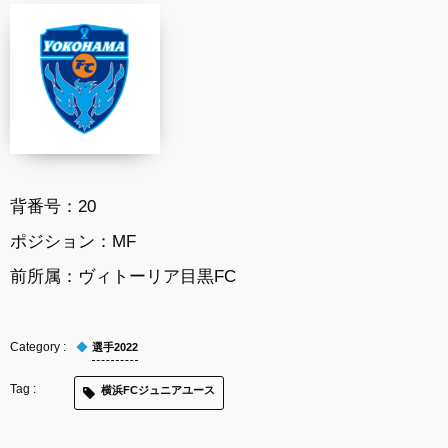
背番号：
20
ポジション：
MF
前所属：
ヴィトーリア目黒FC
選手2022
横浜FCジュニアユース