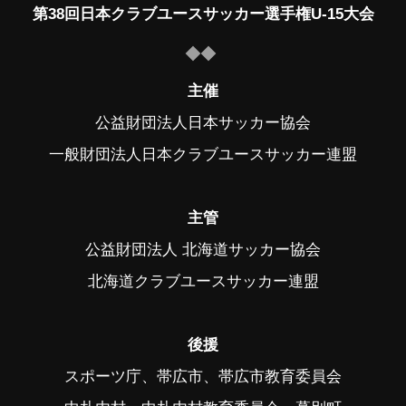
第38回日本クラブユースサッカー選手権U-15大会
主催
公益財団法人日本サッカー協会
一般財団法人日本クラブユースサッカー連盟
主管
公益財団法人 北海道サッカー協会
北海道クラブユースサッカー連盟
後援
スポーツ庁、帯広市、帯広市教育委員会