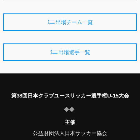
出場チーム一覧
出場選手一覧
第38回日本クラブユースサッカー選手権U-15大会
主催
公益財団法人日本サッカー協会