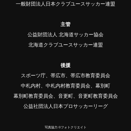
一般財団法人日本クラブユースサッカー連盟
主管
公益財団法人 北海道サッカー協会
北海道クラブユースサッカー連盟
後援
スポーツ庁、帯広市、帯広市教育委員会
中札内村、中札内村教育委員会、幕別町
幕別町教育委員会、音更町、音更町教育委員会
公益社団法人日本プロサッカーリーグ
写真協力 ©フォトクリエイト