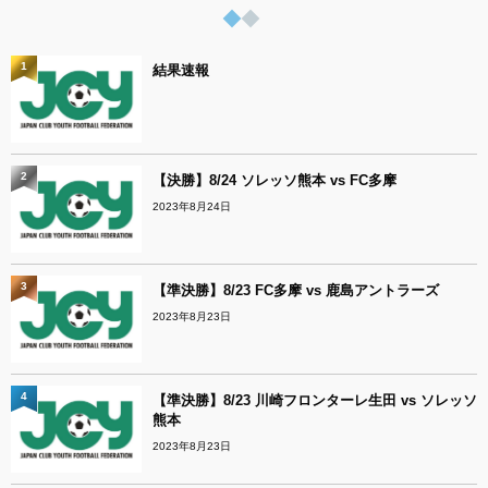
1
結果速報
2
【決勝】8/24 ソレッソ熊本 vs FC多摩
2023年8月24日
3
【準決勝】8/23 FC多摩 vs 鹿島アントラーズ
2023年8月23日
4
【準決勝】8/23 川崎フロンターレ生田 vs ソレッソ
熊本
2023年8月23日