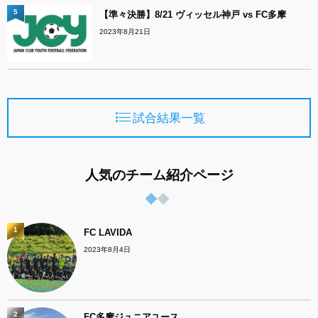
5
【準々決勝】8/21 ヴィッセル神戸 vs FC多摩
2023年8月21日
試合結果一覧
人気のチーム紹介ページ
1
FC LAVIDA
2023年8月4日
2
FC多摩ジュニアユース