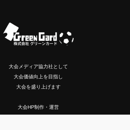
大会メディア協力社として
大会価値向上を目指し
大会を盛り上げます
大会HP制作・運営
LIVE・ハイライト配信