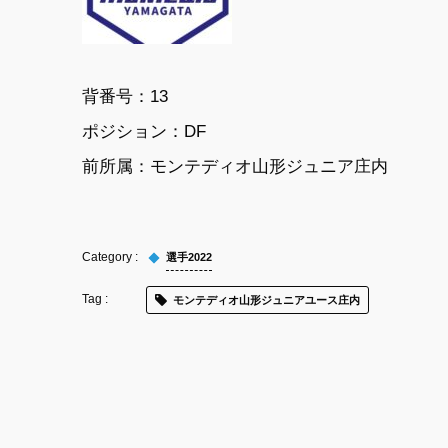
背番号：
13
ポジション：
DF
前所属：
モンテディオ山形ジュニア庄内
選手2022
モンテディオ山形ジュニアユース庄内