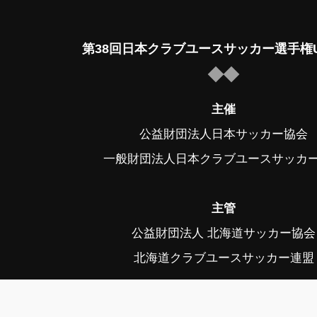
第38回日本クラブユースサッカー選手権U
主催
公益財団法人日本サッカー協会
一般財団法人日本クラブユースサッカ
主管
公益財団法人 北海道サッカー協会
北海道クラブユースサッカー連盟
後援