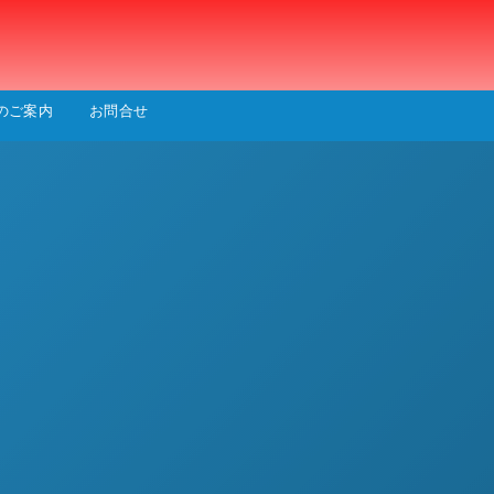
会
のご案内
お問合せ