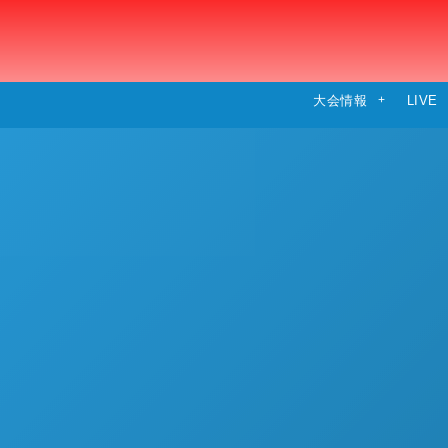
大会情報
LIVE