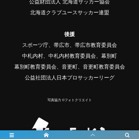
公益財団法人 北海道サッカー協会
北海道クラブユースサッカー連盟
後援
スポーツ庁、帯広市、帯広市教育委員会
中札内村、中札内村教育委員会、幕別町
幕別町教育委員会、音更町、音更町教育委員会
公益社団法人日本プロサッカーリーグ
写真協力 ©フォトクリエイト