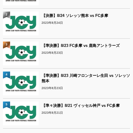
2
【決勝】8/24 ソレッソ熊本 vs FC多摩
2023年8月24日
3
【準決勝】8/23 FC多摩 vs 鹿島アントラーズ
2023年8月23日
4
【準決勝】8/23 川崎フロンターレ生田 vs ソレッソ
熊本
2023年8月23日
5
【準々決勝】8/21 ヴィッセル神戸 vs FC多摩
2023年8月21日