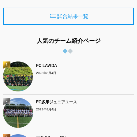
試合結果一覧
人気のチーム紹介ページ
1
FC LAVIDA
2023年8月4日
2
FC多摩ジュニアユース
2023年8月4日