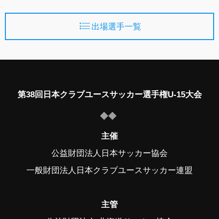
出場選手一覧
第38回日本クラブユースサッカー選手権U-15大会
主催
公益財団法人日本サッカー協会
一般財団法人日本クラブユースサッカー連盟
主管