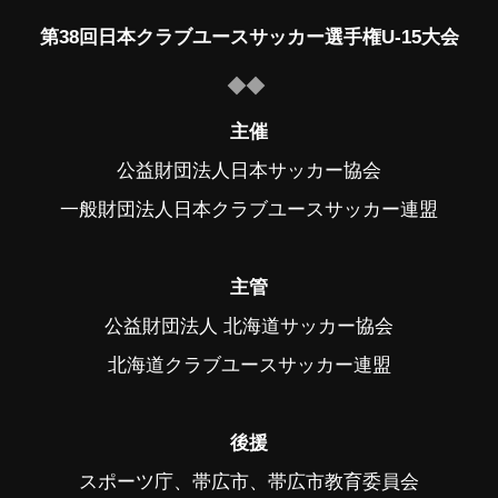
第38回日本クラブユースサッカー選手権U-15大会
主催
公益財団法人日本サッカー協会
一般財団法人日本クラブユースサッカー連盟
主管
公益財団法人 北海道サッカー協会
北海道クラブユースサッカー連盟
後援
スポーツ庁、帯広市、帯広市教育委員会