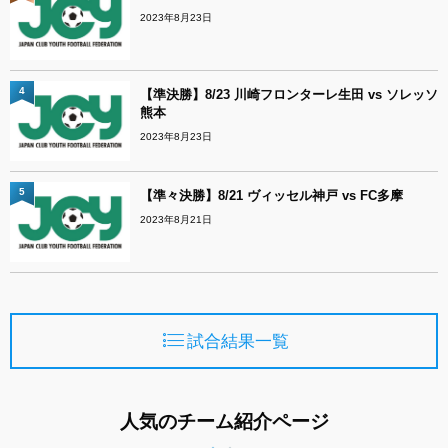
2023年8月23日
4
【準決勝】8/23 川崎フロンターレ生田 vs ソレッソ
熊本
2023年8月23日
5
【準々決勝】8/21 ヴィッセル神戸 vs FC多摩
2023年8月21日
試合結果一覧
人気のチーム紹介ページ