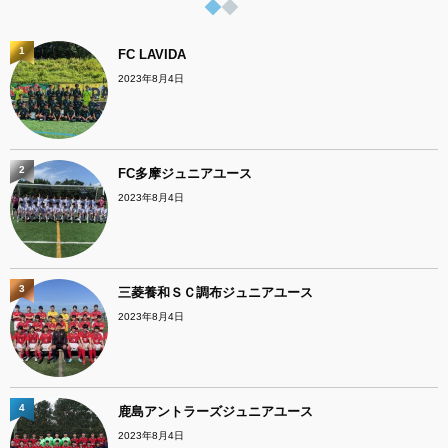
1
FC LAVIDA
2023年8月4日
2
FC多摩ジュニアユース
2023年8月4日
3
三菱養和ＳＣ調布ジュニアユース
2023年8月4日
4
鹿島アントラーズジュニアユース
2023年8月4日