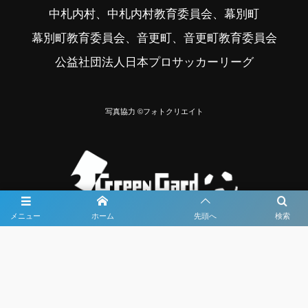
中札内村、中札内村教育委員会、幕別町
幕別町教育委員会、音更町、音更町教育委員会
公益社団法人日本プロサッカーリーグ
写真協力 ©フォトクリエイト
メニュー
ホーム
先頭へ
検索
大会メディア協力社として
大会価値向上を目指し
大会を盛り上げます