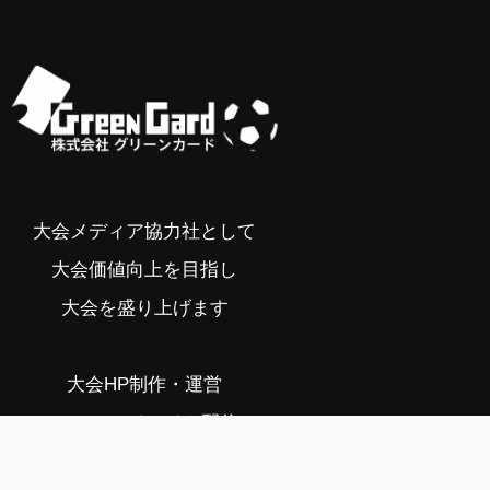
大会メディア協力社として
大会価値向上を目指し
大会を盛り上げます
大会HP制作・運営
LIVE・ハイライト配信