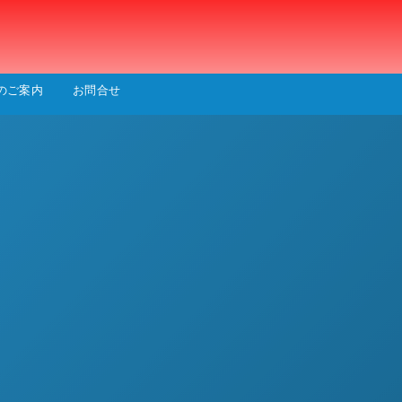
会
のご案内
お問合せ