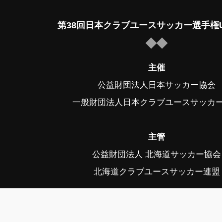
第38回日本クラブユースサッカー選手権U
主催
公益財団法人日本サッカー協会
一般財団法人日本クラブユースサッカ
主管
公益財団法人 北海道サッカー協会
北海道クラブユースサッカー連盟
後援