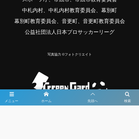
中札内村、中札内村教育委員会、幕別町
幕別町教育委員会、音更町、音更町教育委員会
公益社団法人日本プロサッカーリーグ
写真協力 ©フォトクリエイト
メニュー
ホーム
先頭へ
検索
大会メディア協力社として
大会価値向上を目指し