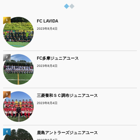
1
FC LAVIDA
2023年8月4日
2
FC多摩ジュニアユース
2023年8月4日
3
三菱養和ＳＣ調布ジュニアユース
2023年8月4日
4
鹿島アントラーズジュニアユース