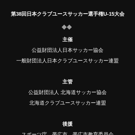
第38回日本クラブユースサッカー選手権U-15大会
主催
公益財団法人日本サッカー協会
一般財団法人日本クラブユースサッカー連盟
主管
公益財団法人 北海道サッカー協会
北海道クラブユースサッカー連盟
後援
スポーツ庁、帯広市、帯広市教育委員会