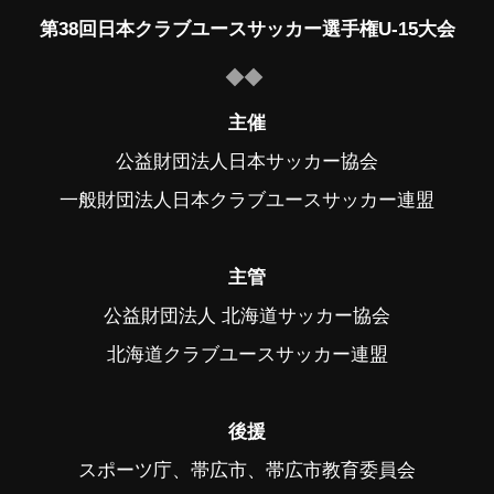
第38回日本クラブユースサッカー選手権U-15大会
主催
公益財団法人日本サッカー協会
一般財団法人日本クラブユースサッカー連盟
主管
公益財団法人 北海道サッカー協会
北海道クラブユースサッカー連盟
後援
スポーツ庁、帯広市、帯広市教育委員会