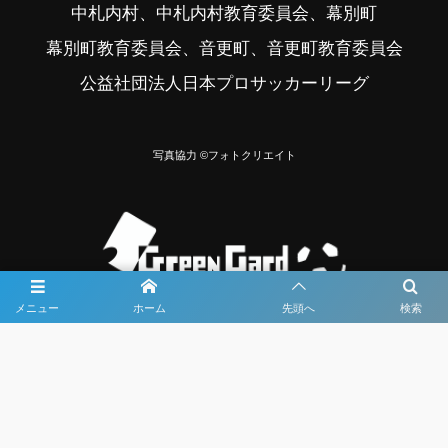
中札内村、中札内村教育委員会、幕別町
幕別町教育委員会、音更町、音更町教育委員会
公益社団法人日本プロサッカーリーグ
写真協力 ©フォトクリエイト
メニュー
ホーム
先頭へ
検索
大会メディア協力社として
大会価値向上を目指し
大会を盛り上げます