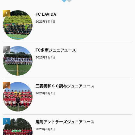
1
FC LAVIDA
2023年8月4日
2
FC多摩ジュニアユース
2023年8月4日
3
三菱養和ＳＣ調布ジュニアユース
2023年8月4日
4
鹿島アントラーズジュニアユース
2023年8月4日