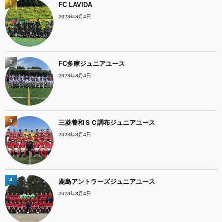
1
FC LAVIDA
2023年8月4日
2
FC多摩ジュニアユース
2023年8月4日
3
三菱養和ＳＣ調布ジュニアユース
2023年8月4日
4
鹿島アントラーズジュニアユース
2023年8月4日