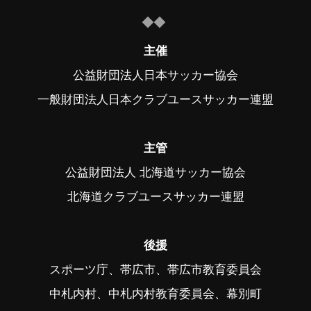
主催
公益財団法人日本サッカー協会
一般財団法人日本クラブユースサッカー連盟
主管
公益財団法人 北海道サッカー協会
北海道クラブユースサッカー連盟
後援
スポーツ庁、帯広市、帯広市教育委員会
中札内村、中札内村教育委員会、幕別町