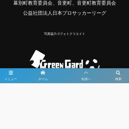
幕別町教育委員会、音更町、音更町教育委員会
公益社団法人日本プロサッカーリーグ
写真協力 ©フォトクリエイト
メニュー
ホーム
先頭へ
検索
大会メディア協力社として
大会価値向上を目指し
大会を盛り上げます