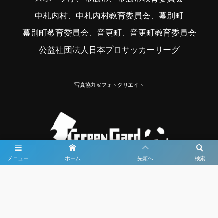
中札内村、中札内村教育委員会、幕別町
幕別町教育委員会、音更町、音更町教育委員会
公益社団法人日本プロサッカーリーグ
写真協力 ©フォトクリエイト
メニュー
ホーム
先頭へ
検索
大会メディア協力社として
大会価値向上を目指し