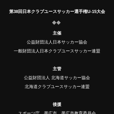
第38回日本クラブユースサッカー選手権U-15大会
主催
公益財団法人日本サッカー協会
一般財団法人日本クラブユースサッカー連盟
主管
公益財団法人 北海道サッカー協会
北海道クラブユースサッカー連盟
後援
スポーツ庁、帯広市、帯広市教育委員会