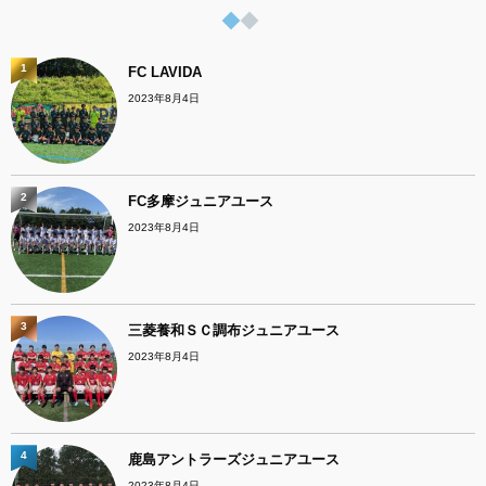
1
FC LAVIDA
2023年8月4日
2
FC多摩ジュニアユース
2023年8月4日
3
三菱養和ＳＣ調布ジュニアユース
2023年8月4日
4
鹿島アントラーズジュニアユース
2023年8月4日