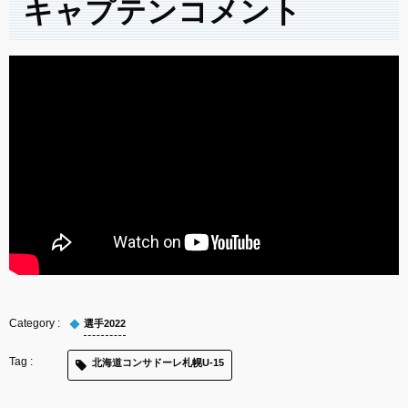
キャプテンコメント
選手2022
北海道コンサドーレ札幌U-15