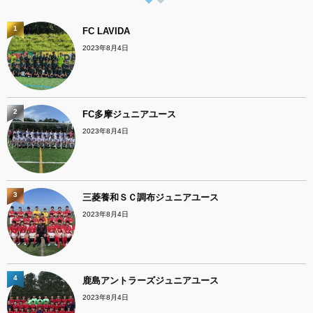
1
FC LAVIDA
2023年8月4日
2
FC多摩ジュニアユース
2023年8月4日
3
三菱養和ＳＣ調布ジュニアユース
2023年8月4日
4
鹿島アントラーズジュニアユース
2023年8月4日