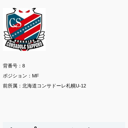
背番号：8
ポジション：MF
前所属：
北海道コンサドーレ札幌U-12