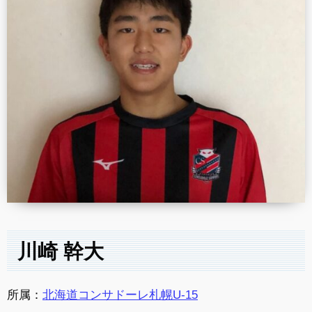
川崎 幹大
所属：
北海道コンサドーレ札幌U-15