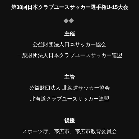
第38回日本クラブユースサッカー選手権U-15大会
主催
公益財団法人日本サッカー協会
一般財団法人日本クラブユースサッカー連盟
主管
公益財団法人 北海道サッカー協会
北海道クラブユースサッカー連盟
後援
スポーツ庁、帯広市、帯広市教育委員会