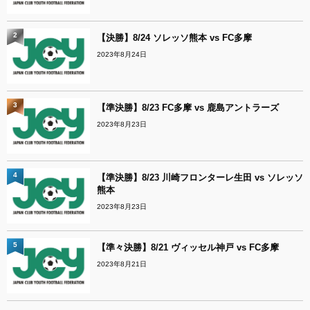
2
【決勝】8/24 ソレッソ熊本 vs FC多摩
2023年8月24日
3
【準決勝】8/23 FC多摩 vs 鹿島アントラーズ
2023年8月23日
4
【準決勝】8/23 川崎フロンターレ生田 vs ソレッソ
熊本
2023年8月23日
5
【準々決勝】8/21 ヴィッセル神戸 vs FC多摩
2023年8月21日