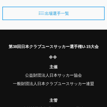
出場選手一覧
第38回日本クラブユースサッカー選手権U-15大会
主催
公益財団法人日本サッカー協会
一般財団法人日本クラブユースサッカー連盟
主管