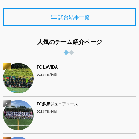
試合結果一覧
人気のチーム紹介ページ
1
FC LAVIDA
2023年8月4日
2
FC多摩ジュニアユース
2023年8月4日