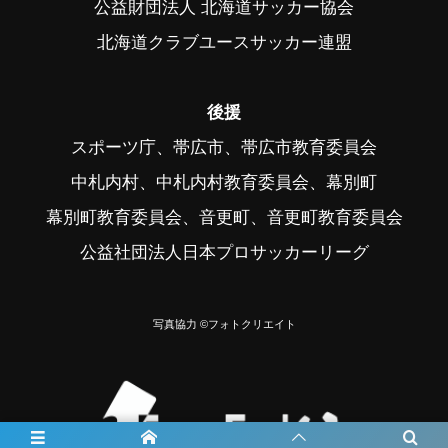
公益財団法人 北海道サッカー協会
北海道クラブユースサッカー連盟
後援
スポーツ庁、帯広市、帯広市教育委員会
中札内村、中札内村教育委員会、幕別町
幕別町教育委員会、音更町、音更町教育委員会
公益社団法人日本プロサッカーリーグ
写真協力 ©フォトクリエイト