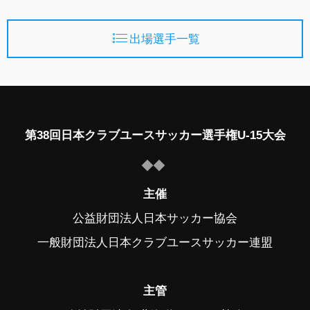
出場選手一覧
第38回日本クラブユースサッカー選手権U-15大会
主催
公益財団法人日本サッカー協会
一般財団法人日本クラブユースサッカー連盟
主管