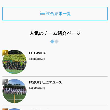
試合結果一覧
人気のチーム紹介ページ
1
FC LAVIDA
2023年8月4日
2
FC多摩ジュニアユース
2023年8月4日