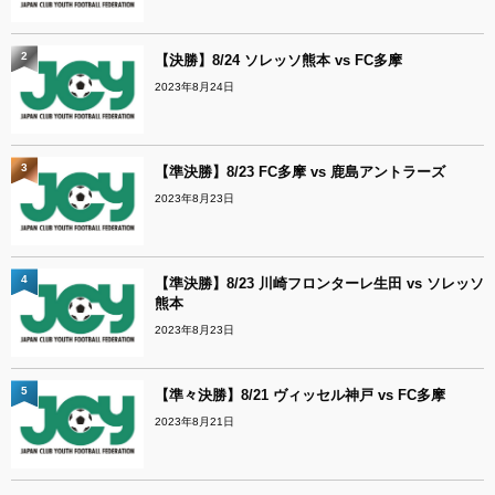
2
【決勝】8/24 ソレッソ熊本 vs FC多摩
2023年8月24日
3
【準決勝】8/23 FC多摩 vs 鹿島アントラーズ
2023年8月23日
4
【準決勝】8/23 川崎フロンターレ生田 vs ソレッソ
熊本
2023年8月23日
5
【準々決勝】8/21 ヴィッセル神戸 vs FC多摩
2023年8月21日