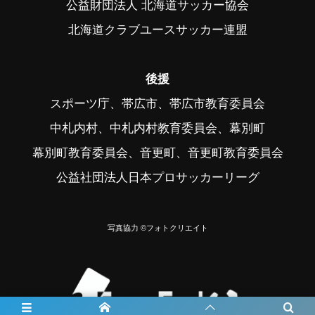
公益財団法人 北海道サッカー協会
北海道クラブユースサッカー連盟
後援
スポーツ庁、帯広市、帯広市教育委員会
中札内村、中札内村教育委員会、幕別町
幕別町教育委員会、音更町、音更町教育委員会
公益社団法人日本プロサッカーリーグ
写真協力 ©フォトクリエイト