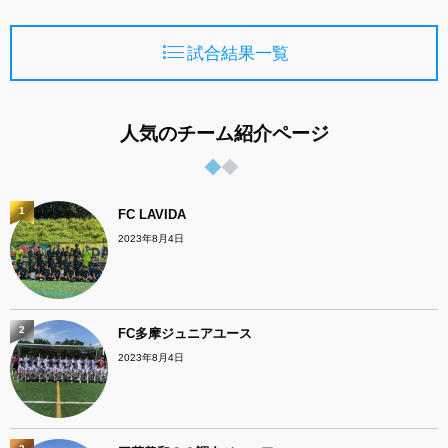
試合結果一覧
人気のチーム紹介ページ
1
FC LAVIDA
2023年8月4日
2
FC多摩ジュニアユース
2023年8月4日