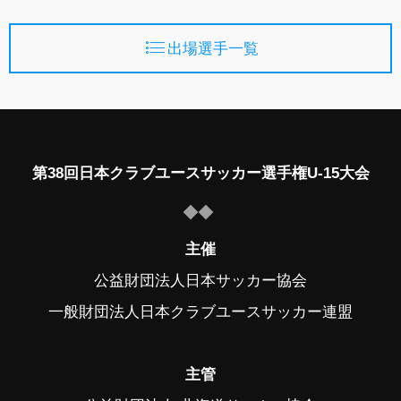
出場選手一覧
第38回日本クラブユースサッカー選手権U-15大会
主催
公益財団法人日本サッカー協会
一般財団法人日本クラブユースサッカー連盟
主管