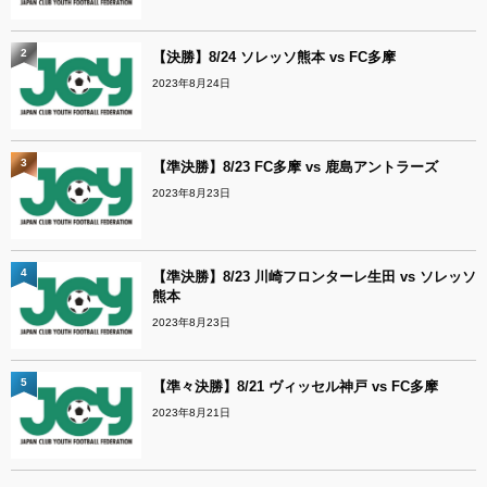
2
【決勝】8/24 ソレッソ熊本 vs FC多摩
2023年8月24日
3
【準決勝】8/23 FC多摩 vs 鹿島アントラーズ
2023年8月23日
4
【準決勝】8/23 川崎フロンターレ生田 vs ソレッソ
熊本
2023年8月23日
5
【準々決勝】8/21 ヴィッセル神戸 vs FC多摩
2023年8月21日