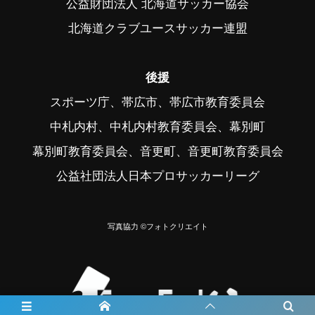
公益財団法人 北海道サッカー協会
北海道クラブユースサッカー連盟
後援
スポーツ庁、帯広市、帯広市教育委員会
中札内村、中札内村教育委員会、幕別町
幕別町教育委員会、音更町、音更町教育委員会
公益社団法人日本プロサッカーリーグ
写真協力 ©フォトクリエイト