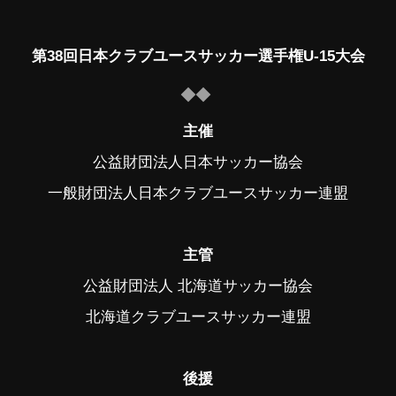
第38回日本クラブユースサッカー選手権U-15大会
主催
公益財団法人日本サッカー協会
一般財団法人日本クラブユースサッカー連盟
主管
公益財団法人 北海道サッカー協会
北海道クラブユースサッカー連盟
後援