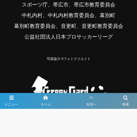
スポーツ庁、帯広市、帯広市教育委員会
中札内村、中札内村教育委員会、幕別町
幕別町教育委員会、音更町、音更町教育委員会
公益社団法人日本プロサッカーリーグ
写真協力 ©フォトクリエイト
メニュー
ホーム
先頭へ
検索
大会メディア協力社として
大会価値向上を目指し