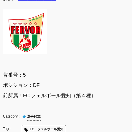
背番号：5
ポジション：DF
前所属：FC.フェルボール愛知（第４種）
選手2022
FC．フェルボール愛知