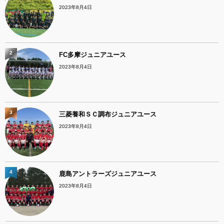
2023年8月4日
2
FC多摩ジュニアユース
2023年8月4日
3
三菱養和ＳＣ調布ジュニアユース
2023年8月4日
4
鹿島アントラーズジュニアユース
2023年8月4日