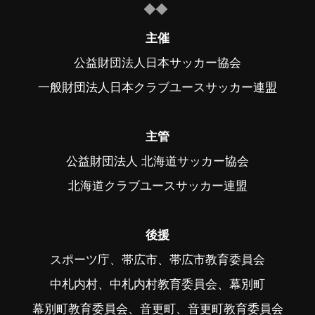
主催
公益財団法人日本サッカー協会
一般財団法人日本クラブユースサッカー連盟
主管
公益財団法人 北海道サッカー協会
北海道クラブユースサッカー連盟
後援
スポーツ庁、帯広市、帯広市教育委員会
中札内村、中札内村教育委員会、幕別町
幕別町教育委員会、音更町、音更町教育委員会