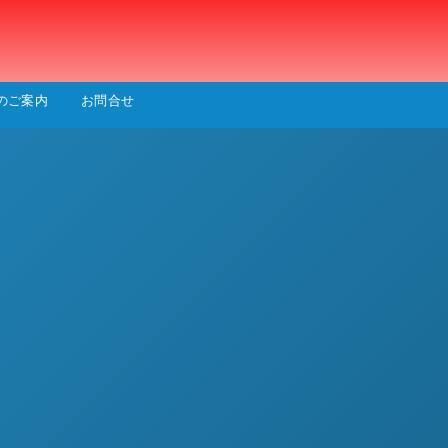
会
のご案内
お問合せ