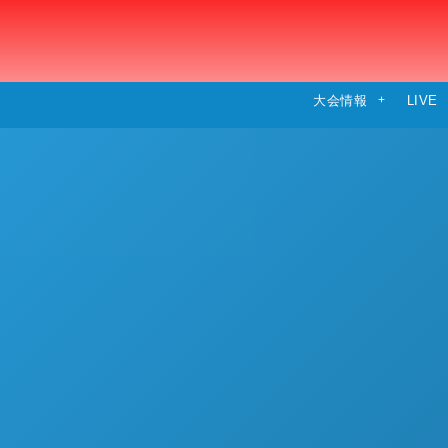
大会情報
LIVE