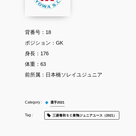
背番号：18
ポジション：GK
身長：176
体重：63
前所属：日本橋ソレイユジュニア
選手2021
三菱養和ＳＣ巣鴨ジュニアユース（2021）