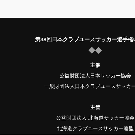
第38回日本クラブユースサッカー選手権U
主催
公益財団法人日本サッカー協会
一般財団法人日本クラブユースサッカ
主管
公益財団法人 北海道サッカー協会
北海道クラブユースサッカー連盟