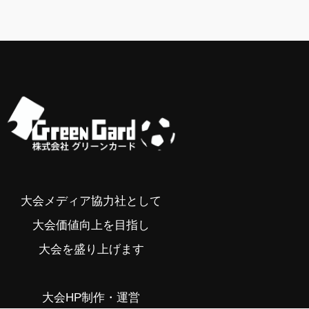
大会メディア協力社として
大会価値向上を目指し
大会を盛り上げます
大会HP制作・運営