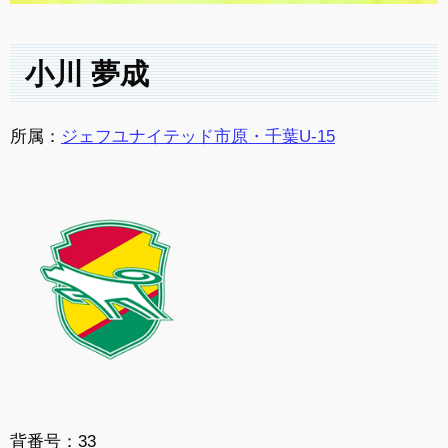
小川 夢成
所属：
ジェフユナイテッド市原・千葉U-15
背番号：33