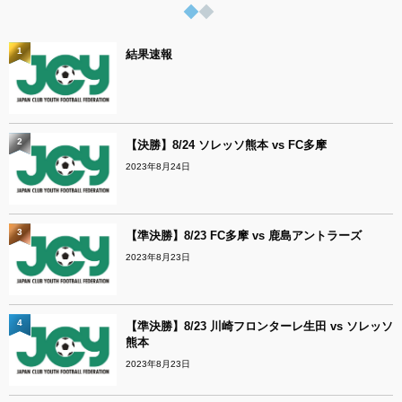
1
結果速報
2
【決勝】8/24 ソレッソ熊本 vs FC多摩
2023年8月24日
3
【準決勝】8/23 FC多摩 vs 鹿島アントラーズ
2023年8月23日
4
【準決勝】8/23 川崎フロンターレ生田 vs ソレッソ
熊本
2023年8月23日