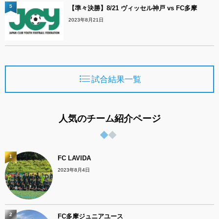
5
【準々決勝】8/21 ヴィッセル神戸 vs FC多摩
2023年8月21日
試合結果一覧
人気のチーム紹介ページ
1
FC LAVIDA
2023年8月4日
2
FC多摩ジュニアユース