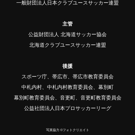
一般財団法人日本クラブユースサッカー連盟
主管
公益財団法人 北海道サッカー協会
北海道クラブユースサッカー連盟
後援
スポーツ庁、帯広市、帯広市教育委員会
中札内村、中札内村教育委員会、幕別町
幕別町教育委員会、音更町、音更町教育委員会
公益社団法人日本プロサッカーリーグ
写真協力 ©フォトクリエイト