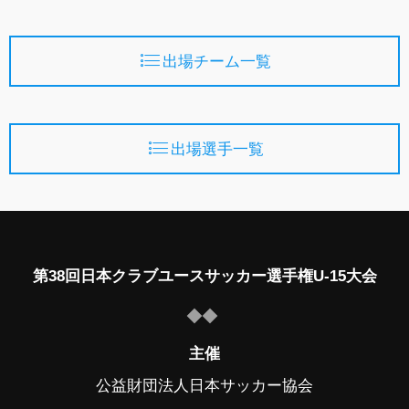
出場チーム一覧
出場選手一覧
第38回日本クラブユースサッカー選手権U-15大会
主催
公益財団法人日本サッカー協会