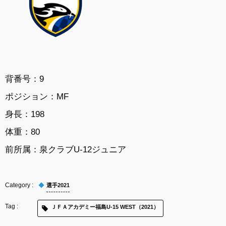
背番号：9
ポジション：MF
身長：198
体重：80
前所属：
泉クラブU-12ジュニア
選手2021
ＪＦＡアカデミー福島U-15 WEST（2021）