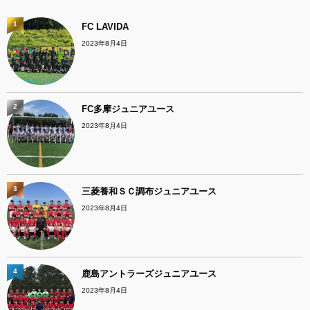
1
FC LAVIDA
2023年8月4日
2
FC多摩ジュニアユース
2023年8月4日
3
三菱養和ＳＣ調布ジュニアユース
2023年8月4日
4
鹿島アントラーズジュニアユース
2023年8月4日