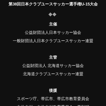
第38回日本クラブユースサッカー選手権U-15大会
主催
公益財団法人日本サッカー協会
一般財団法人日本クラブユースサッカー連盟
主管
公益財団法人 北海道サッカー協会
北海道クラブユースサッカー連盟
後援
スポーツ庁、帯広市、帯広市教育委員会