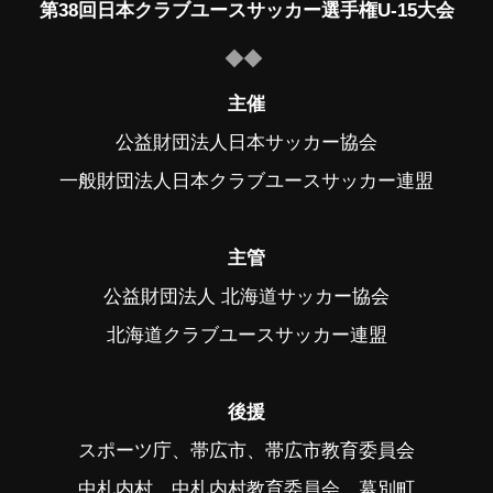
第38回日本クラブユースサッカー選手権U-15大会
主催
公益財団法人日本サッカー協会
一般財団法人日本クラブユースサッカー連盟
主管
公益財団法人 北海道サッカー協会
北海道クラブユースサッカー連盟
後援
スポーツ庁、帯広市、帯広市教育委員会
中札内村、中札内村教育委員会、幕別町