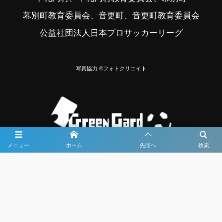
幕別町教育委員会、音更町、音更町教育委員会
公益社団法人日本プロサッカーリーグ
写真協力 ©フォトクリエイト
メニュー
ホーム
先頭へ
検索
大会メディア協力社として
大会価値向上を目指し
大会を盛り上げます