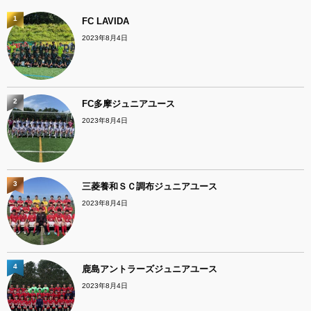
1
FC LAVIDA
2023年8月4日
2
FC多摩ジュニアユース
2023年8月4日
3
三菱養和ＳＣ調布ジュニアユース
2023年8月4日
4
鹿島アントラーズジュニアユース
2023年8月4日