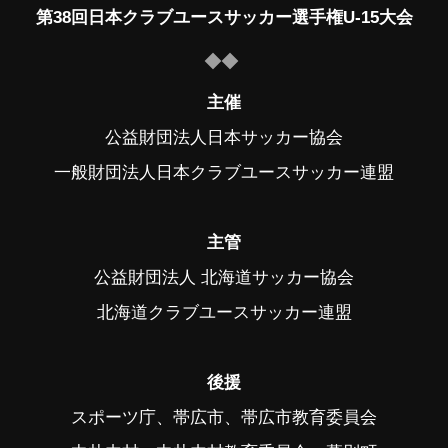
第38回日本クラブユースサッカー選手権U-15大会
主催
公益財団法人日本サッカー協会
一般財団法人日本クラブユースサッカー連盟
主管
公益財団法人 北海道サッカー協会
北海道クラブユースサッカー連盟
後援
スポーツ庁、帯広市、帯広市教育委員会