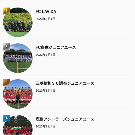
1
FC LAVIDA
2023年8月4日
2
FC多摩ジュニアユース
2023年8月4日
3
三菱養和ＳＣ調布ジュニアユース
2023年8月4日
4
鹿島アントラーズジュニアユース
2023年8月4日