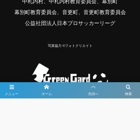
中札内村、中札内村教育委員会、幕別町
幕別町教育委員会、音更町、音更町教育委員会
公益社団法人日本プロサッカーリーグ
写真協力 ©フォトクリエイト
メニュー
ホーム
先頭へ
検索
大会メディア協力社として
大会価値向上を目指し
大会を盛り上げます