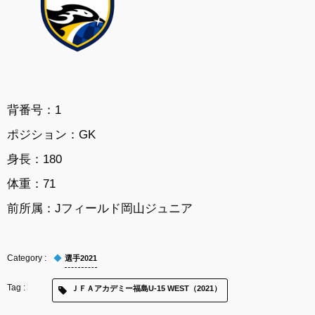
背番号：1
ポジション：GK
身長：180
体重：71
前所属：
Jフィールド岡山ジュニア
選手2021
ＪＦＡアカデミー福島U-15 WEST（2021）