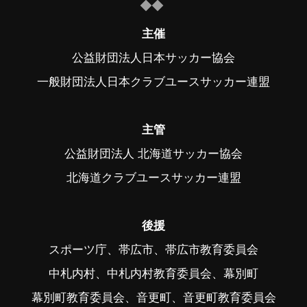
主催
公益財団法人日本サッカー協会
一般財団法人日本クラブユースサッカー連盟
主管
公益財団法人 北海道サッカー協会
北海道クラブユースサッカー連盟
後援
スポーツ庁、帯広市、帯広市教育委員会
中札内村、中札内村教育委員会、幕別町
幕別町教育委員会、音更町、音更町教育委員会