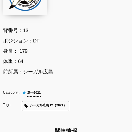
背番号：13
ポジション：DF
身長： 179
体重：64
前所属：シーガル広島
選手2021
シーガル広島JY（2021）
関連情報