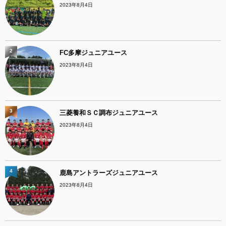
2023年8月4日
2
FC多摩ジュニアユース
2023年8月4日
3
三菱養和ＳＣ調布ジュニアユース
2023年8月4日
4
鹿島アントラーズジュニアユース
2023年8月4日