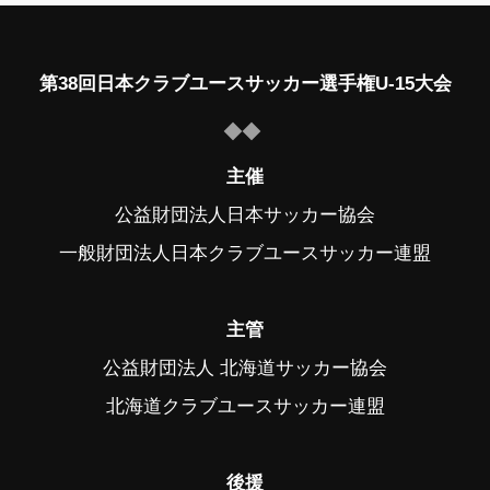
第38回日本クラブユースサッカー選手権U-15大会
主催
公益財団法人日本サッカー協会
一般財団法人日本クラブユースサッカー連盟
主管
公益財団法人 北海道サッカー協会
北海道クラブユースサッカー連盟
後援