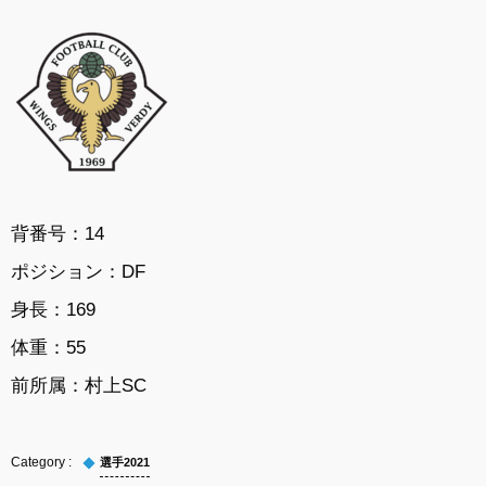
背番号：14
ポジション：DF
身長：169
体重：55
前所属：
村上SC
選手2021