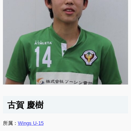
古賀 慶樹
所属：
Wings U-15