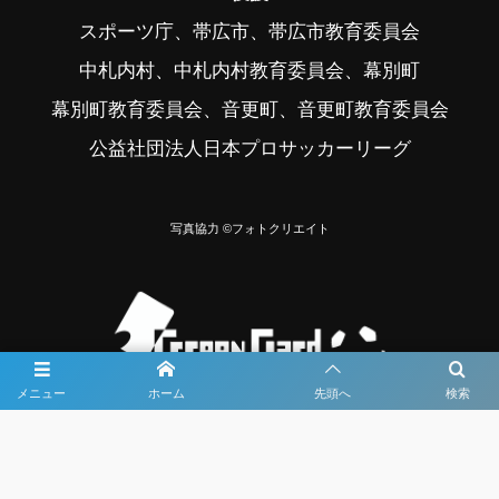
スポーツ庁、帯広市、帯広市教育委員会
中札内村、中札内村教育委員会、幕別町
幕別町教育委員会、音更町、音更町教育委員会
公益社団法人日本プロサッカーリーグ
写真協力 ©フォトクリエイト
メニュー
ホーム
先頭へ
検索
大会メディア協力社として