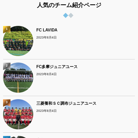
人気のチーム紹介ページ
1
FC LAVIDA
2023年8月4日
2
FC多摩ジュニアユース
2023年8月4日
3
三菱養和ＳＣ調布ジュニアユース
2023年8月4日