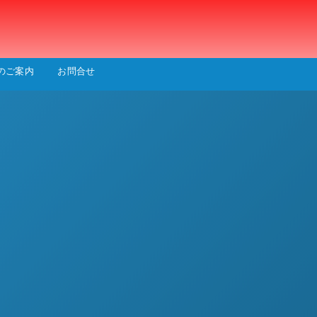
会
のご案内
お問合せ