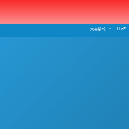
大会情報
LIVE