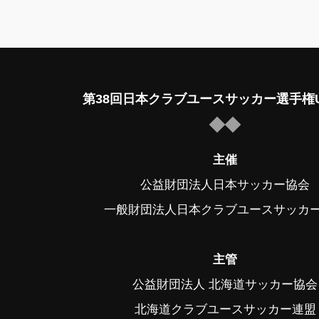
第38回日本クラブユースサッカー選手権U
主催
公益財団法人日本サッカー協会
一般財団法人日本クラブユースサッカ
主管
公益財団法人 北海道サッカー協会
北海道クラブユースサッカー連盟