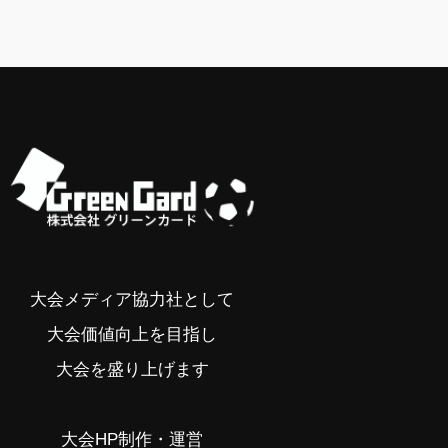
大会メディア協力社として
大会価値向上を目指し
大会を盛り上げます
大会HP制作・運営