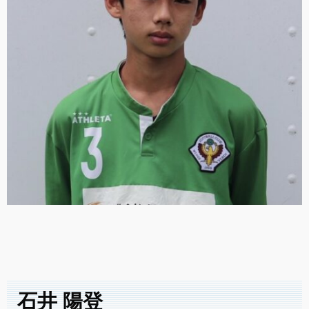
石井 陽登