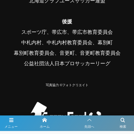
北海道クラブユースサッカー連盟
後援
スポーツ庁、帯広市、帯広市教育委員会
中札内村、中札内村教育委員会、幕別町
幕別町教育委員会、音更町、音更町教育委員会
公益社団法人日本プロサッカーリーグ
写真協力 ©フォトクリエイト
メニュー
ホーム
先頭へ
検索