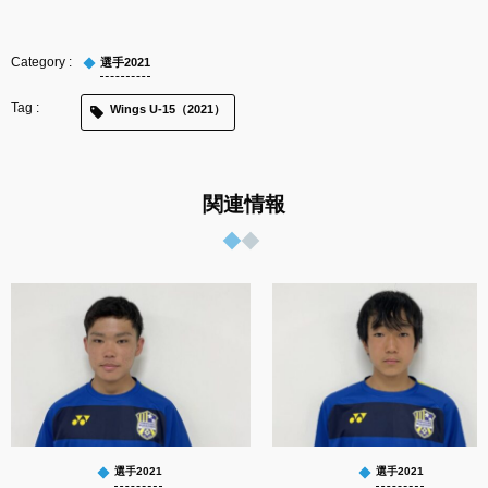
選手2021
Wings U-15（2021）
関連情報
選手2021
選手2021