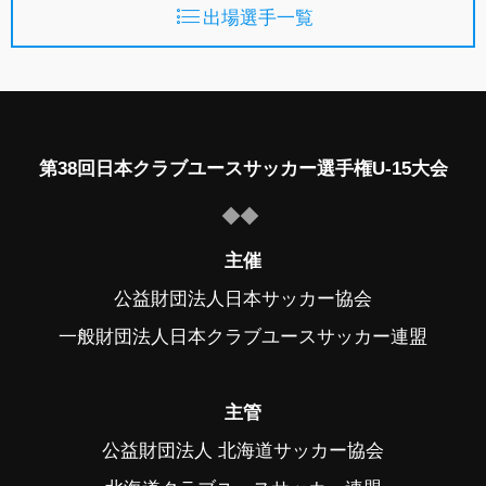
出場選手一覧
第38回日本クラブユースサッカー選手権U-15大会
主催
公益財団法人日本サッカー協会
一般財団法人日本クラブユースサッカー連盟
主管
公益財団法人 北海道サッカー協会