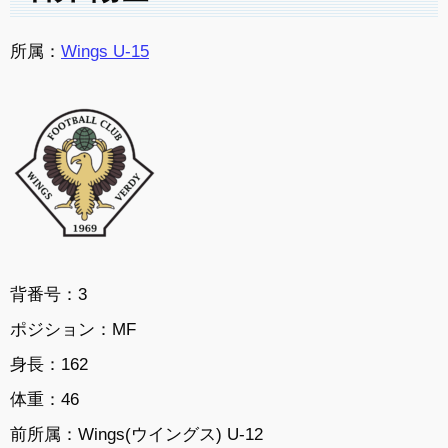
所属：
Wings U-15
背番号：3
ポジション：MF
身長：162
体重：46
前所属：
Wings(ウイングス) U-12