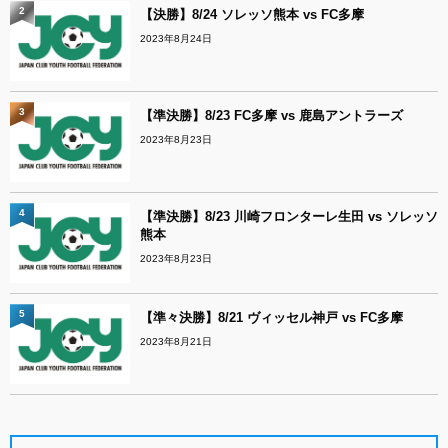
2
【決勝】8/24 ソレッソ熊本 vs FC多摩
2023年8月24日
3
【準決勝】8/23 FC多摩 vs 鹿島アントラーズ
2023年8月23日
4
【準決勝】8/23 川崎フロンターレ生田 vs ソレッソ
熊本
2023年8月23日
5
【準々決勝】8/21 ヴィッセル神戸 vs FC多摩
2023年8月21日