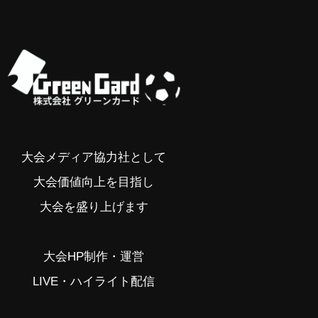
大会メディア協力社として
大会価値向上を目指し
大会を盛り上げます
大会HP制作・運営
LIVE・ハイライト配信