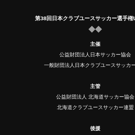
第38回日本クラブユースサッカー選手権U
主催
公益財団法人日本サッカー協会
一般財団法人日本クラブユースサッカ
主管
公益財団法人 北海道サッカー協会
北海道クラブユースサッカー連盟
後援