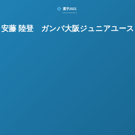
選手2021
安藤 陸登 ガンバ大阪ジュニアユース