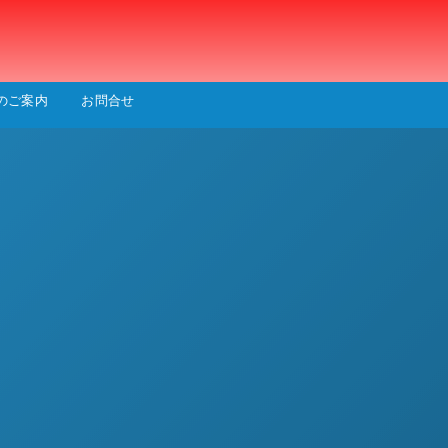
会
のご案内
お問合せ