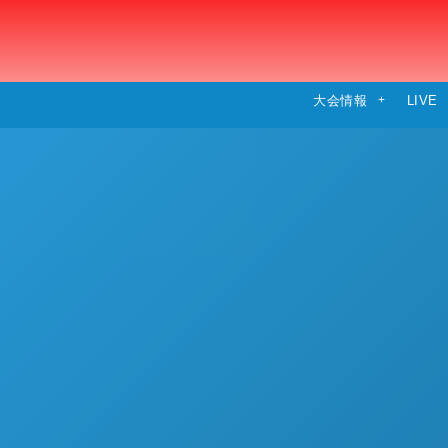
大会情報
LIVE