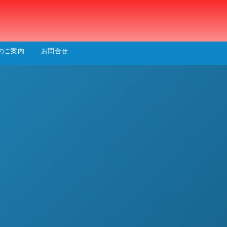
会
のご案内
お問合せ