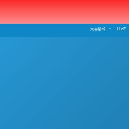
大会情報
LIVE