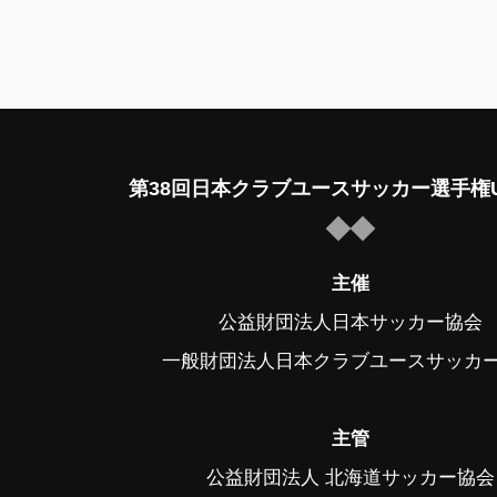
第38回日本クラブユースサッカー選手権U
主催
公益財団法人日本サッカー協会
一般財団法人日本クラブユースサッカ
主管
公益財団法人 北海道サッカー協会