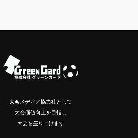
大会メディア協力社として
大会価値向上を目指し
大会を盛り上げます