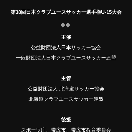
第38回日本クラブユースサッカー選手権U-15大会
主催
公益財団法人日本サッカー協会
一般財団法人日本クラブユースサッカー連盟
主管
公益財団法人 北海道サッカー協会
北海道クラブユースサッカー連盟
後援
スポーツ庁、帯広市、帯広市教育委員会