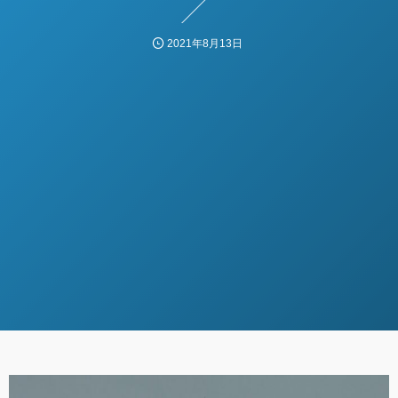
2021年8月13日