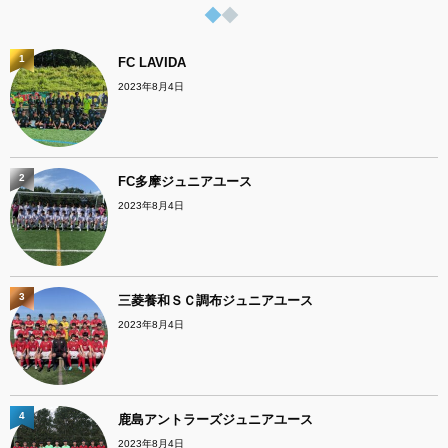
1
FC LAVIDA
2023年8月4日
2
FC多摩ジュニアユース
2023年8月4日
3
三菱養和ＳＣ調布ジュニアユース
2023年8月4日
4
鹿島アントラーズジュニアユース
2023年8月4日