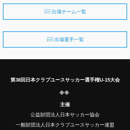
出場チーム一覧
出場選手一覧
第38回日本クラブユースサッカー選手権U-15大会
主催
公益財団法人日本サッカー協会
一般財団法人日本クラブユースサッカー連盟