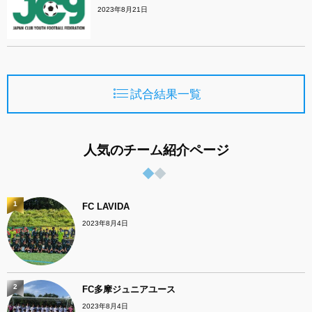
2023年8月21日
試合結果一覧
人気のチーム紹介ページ
1
FC LAVIDA
2023年8月4日
2
FC多摩ジュニアユース
2023年8月4日