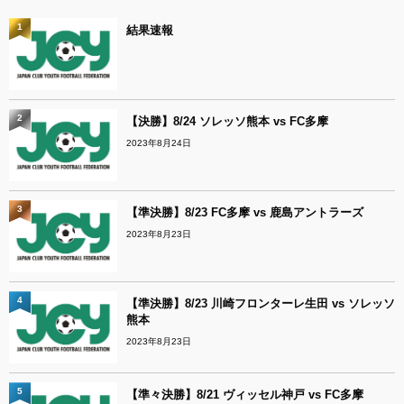
1
結果速報
2
【決勝】8/24 ソレッソ熊本 vs FC多摩
2023年8月24日
3
【準決勝】8/23 FC多摩 vs 鹿島アントラーズ
2023年8月23日
4
【準決勝】8/23 川崎フロンターレ生田 vs ソレッソ
熊本
2023年8月23日
5
【準々決勝】8/21 ヴィッセル神戸 vs FC多摩