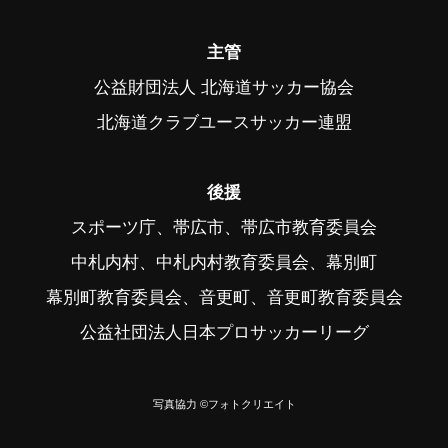
主管
公益財団法人 北海道サッカー協会
北海道クラブユースサッカー連盟
後援
スポーツ庁、帯広市、帯広市教育委員会
中札内村、中札内村教育委員会、幕別町
幕別町教育委員会、音更町、音更町教育委員会
公益社団法人日本プロサッカーリーグ
写真協力 ©フォトクリエイト