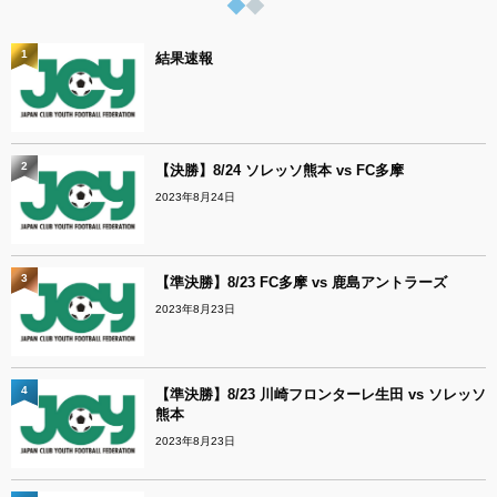
1
結果速報
2
【決勝】8/24 ソレッソ熊本 vs FC多摩
2023年8月24日
3
【準決勝】8/23 FC多摩 vs 鹿島アントラーズ
2023年8月23日
4
【準決勝】8/23 川崎フロンターレ生田 vs ソレッソ
熊本
2023年8月23日