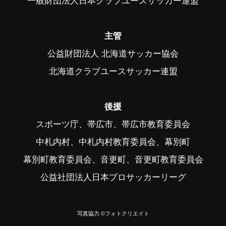
一般財団法人日本クラブユースサッカー連盟
主管
公益財団法人 北海道サッカー協会
北海道クラブユースサッカー連盟
後援
スポーツ庁、帯広市、帯広市教育委員会
中札内村、中札内村教育委員会、幕別町
幕別町教育委員会、音更町、音更町教育委員会
公益社団法人日本プロサッカーリーグ
写真協力 ©フォトクリエイト