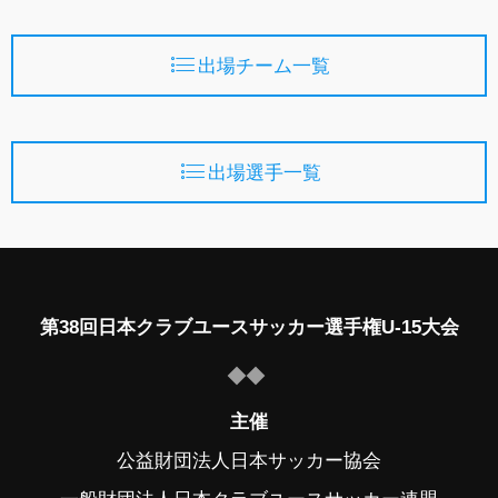
出場チーム一覧
出場選手一覧
第38回日本クラブユースサッカー選手権U-15大会
主催
公益財団法人日本サッカー協会