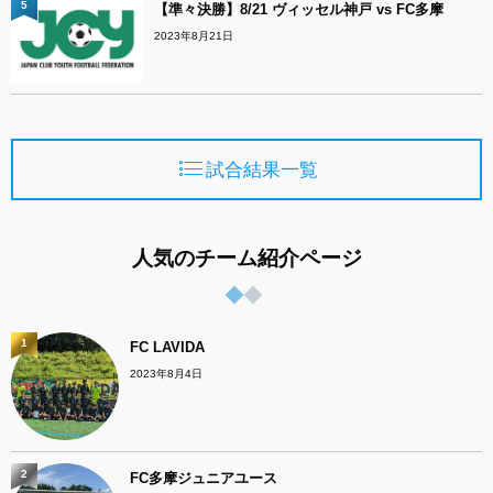
5
【準々決勝】8/21 ヴィッセル神戸 vs FC多摩
2023年8月21日
試合結果一覧
人気のチーム紹介ページ
1
FC LAVIDA
2023年8月4日
2
FC多摩ジュニアユース