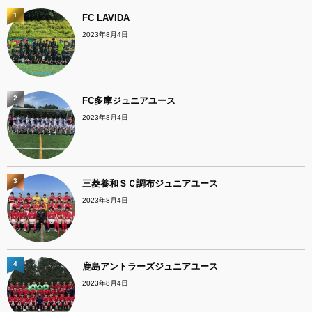
1
FC LAVIDA
2023年8月4日
2
FC多摩ジュニアユース
2023年8月4日
3
三菱養和ＳＣ調布ジュニアユース
2023年8月4日
4
鹿島アントラーズジュニアユース
2023年8月4日