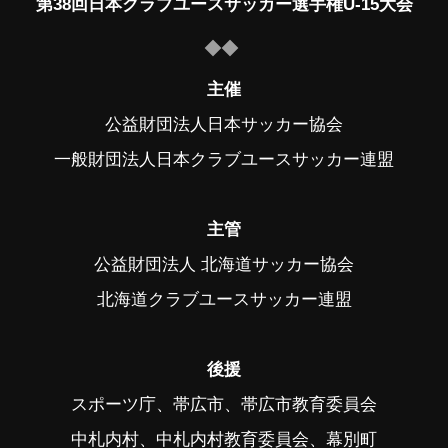
第38回日本クラブユースサッカー選手権U-15大会
主催
公益財団法人日本サッカー協会
一般財団法人日本クラブユースサッカー連盟
主管
公益財団法人 北海道サッカー協会
北海道クラブユースサッカー連盟
後援
スポーツ庁、帯広市、帯広市教育委員会
中札内村、中札内村教育委員会、幕別町