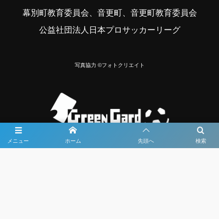
幕別町教育委員会、音更町、音更町教育委員会
公益社団法人日本プロサッカーリーグ
写真協力 ©フォトクリエイト
メニュー
ホーム
先頭へ
検索
大会メディア協力社として
大会価値向上を目指し
大会を盛り上げます