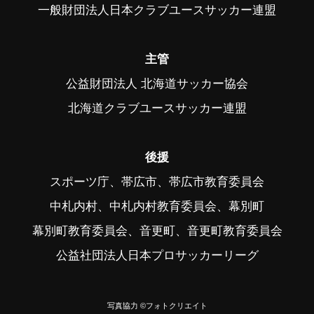
一般財団法人日本クラブユースサッカー連盟
主管
公益財団法人 北海道サッカー協会
北海道クラブユースサッカー連盟
後援
スポーツ庁、帯広市、帯広市教育委員会
中札内村、中札内村教育委員会、幕別町
幕別町教育委員会、音更町、音更町教育委員会
公益社団法人日本プロサッカーリーグ
写真協力 ©フォトクリエイト