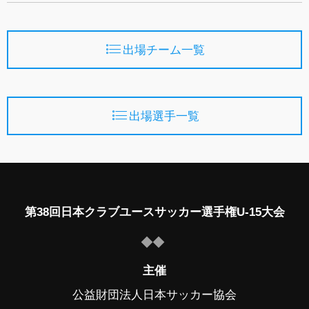
出場チーム一覧
出場選手一覧
第38回日本クラブユースサッカー選手権U-15大会
主催
公益財団法人日本サッカー協会