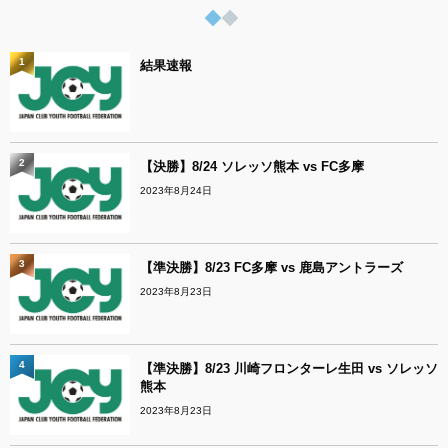
1
結果速報
2
【決勝】8/24 ソレッソ熊本 vs FC多摩
2023年8月24日
3
【準決勝】8/23 FC多摩 vs 鹿島アントラーズ
2023年8月23日
4
【準決勝】8/23 川崎フロンターレ生田 vs ソレッソ
熊本
2023年8月23日