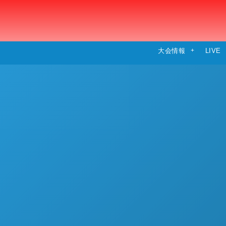
大会情報
LIVE