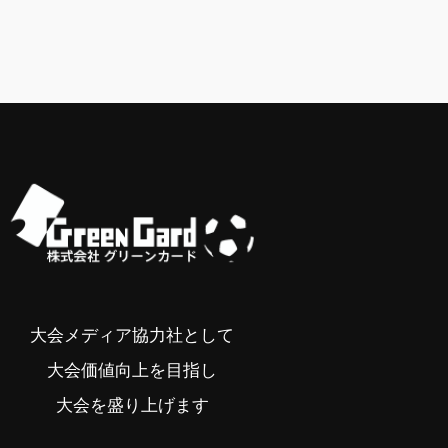
大会メディア協力社として
大会価値向上を目指し
大会を盛り上げます