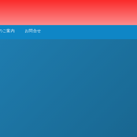
会
のご案内
お問合せ