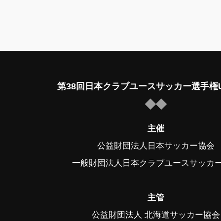
第38回日本クラブユースサッカー選手権U
主催
公益財団法人日本サッカー協会
一般財団法人日本クラブユースサッカ
主管
公益財団法人 北海道サッカー協会