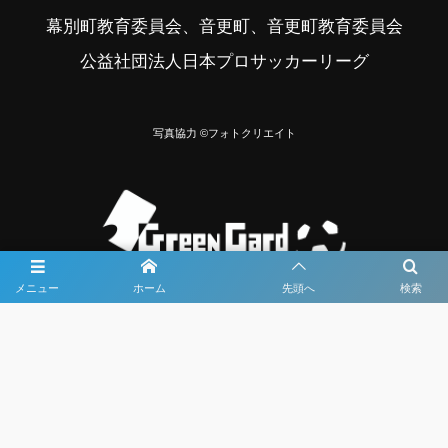
幕別町教育委員会、音更町、音更町教育委員会
公益社団法人日本プロサッカーリーグ
写真協力 ©フォトクリエイト
メニュー
ホーム
先頭へ
検索
大会メディア協力社として
大会価値向上を目指し
大会を盛り上げます