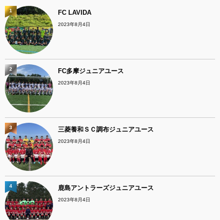
1
FC LAVIDA
2023年8月4日
2
FC多摩ジュニアユース
2023年8月4日
3
三菱養和ＳＣ調布ジュニアユース
2023年8月4日
4
鹿島アントラーズジュニアユース
2023年8月4日