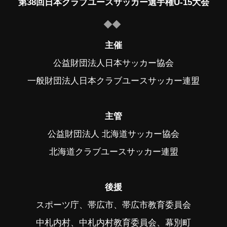
第38回日本クラブユースサッカー選手権U-15大会
主催
公益財団法人日本サッカー協会
一般財団法人日本クラブユースサッカー連盟
主管
公益財団法人 北海道サッカー協会
北海道クラブユースサッカー連盟
後援
スポーツ庁、帯広市、帯広市教育委員会
中札内村、中札内村教育委員会、幕別町