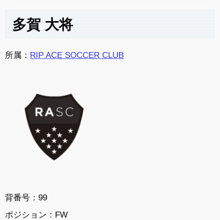
多賀 大将
所属：
RIP ACE SOCCER CLUB
背番号：99
ポジション：FW