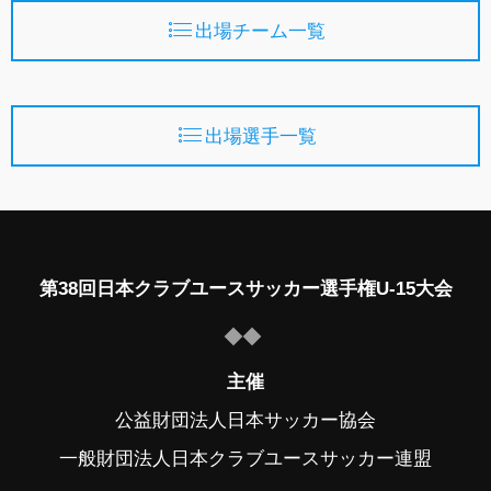
出場チーム一覧
出場選手一覧
第38回日本クラブユースサッカー選手権U-15大会
主催
公益財団法人日本サッカー協会
一般財団法人日本クラブユースサッカー連盟