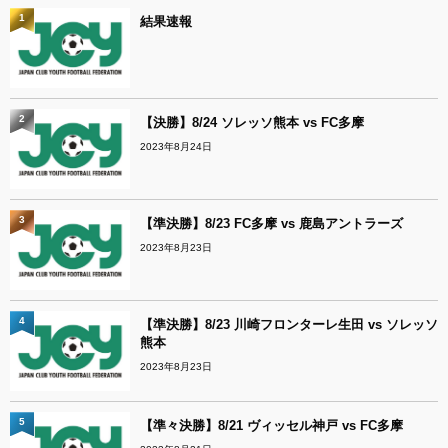
1
結果速報
2
【決勝】8/24 ソレッソ熊本 vs FC多摩
2023年8月24日
3
【準決勝】8/23 FC多摩 vs 鹿島アントラーズ
2023年8月23日
4
【準決勝】8/23 川崎フロンターレ生田 vs ソレッソ
熊本
2023年8月23日
5
【準々決勝】8/21 ヴィッセル神戸 vs FC多摩