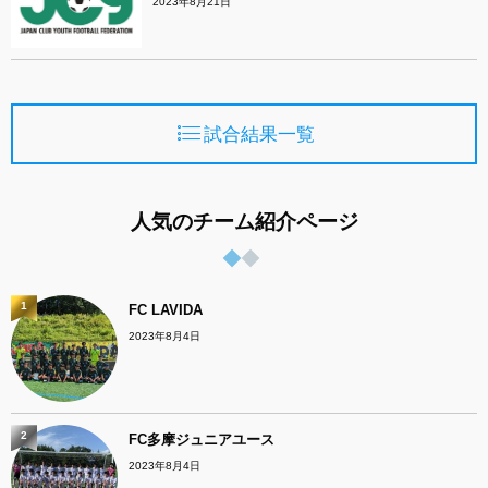
2023年8月21日
試合結果一覧
人気のチーム紹介ページ
1
FC LAVIDA
2023年8月4日
2
FC多摩ジュニアユース
2023年8月4日