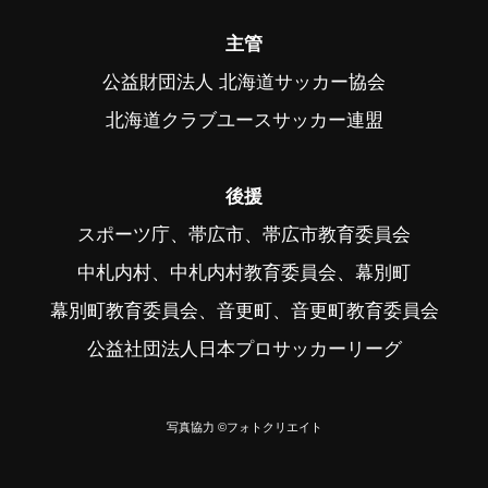
主管
公益財団法人 北海道サッカー協会
北海道クラブユースサッカー連盟
後援
スポーツ庁、帯広市、帯広市教育委員会
中札内村、中札内村教育委員会、幕別町
幕別町教育委員会、音更町、音更町教育委員会
公益社団法人日本プロサッカーリーグ
写真協力 ©フォトクリエイト