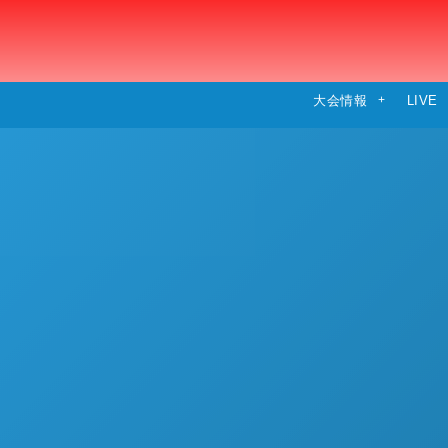
大会情報
LIVE