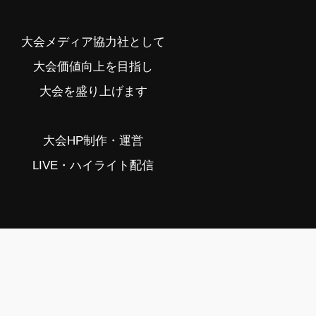
大会メディア協力社として
大会価値向上を目指し
大会を盛り上げます
大会HP制作・運営
LIVE・ハイライト配信