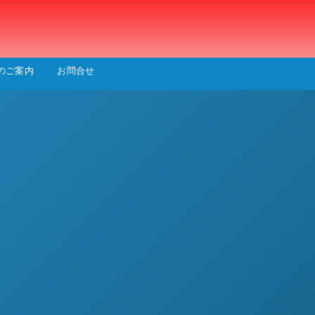
会
のご案内
お問合せ