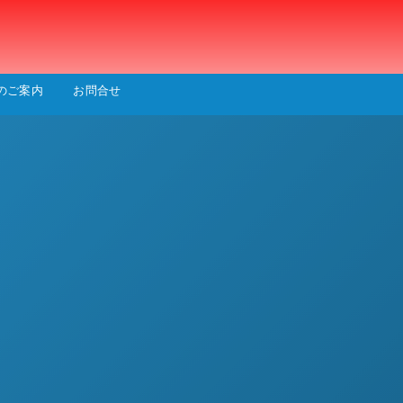
会
のご案内
お問合せ