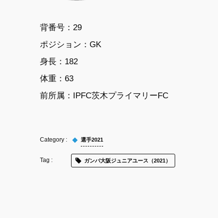
背番号：29
ポジション：GK
身長：182
体重：63
前所属：IPFC茨木プライマリーFC
選手2021
ガンバ大阪ジュニアユース（2021）