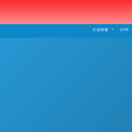
大会情報
LIVE