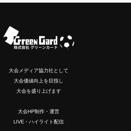
大会メディア協力社として
大会価値向上を目指し
大会を盛り上げます
大会HP制作・運営
LIVE・ハイライト配信