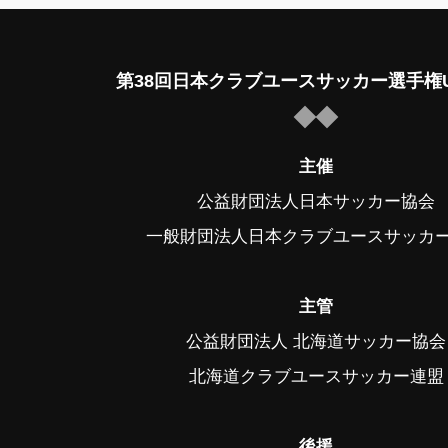
第38回日本クラブユースサッカー選手権U
主催
公益財団法人日本サッカー協会
一般財団法人日本クラブユースサッカ
主管
公益財団法人 北海道サッカー協会
北海道クラブユースサッカー連盟
後援