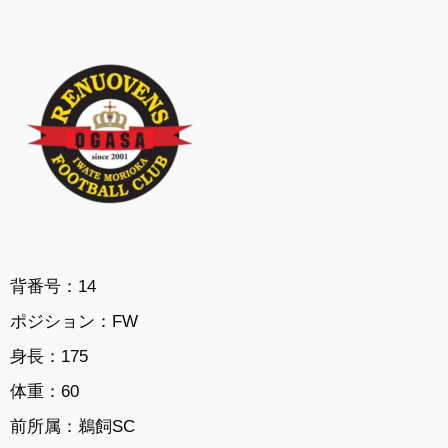
背番号：14
ポジション：FW
身長：175
体重：60
前所属：鵜飼SC