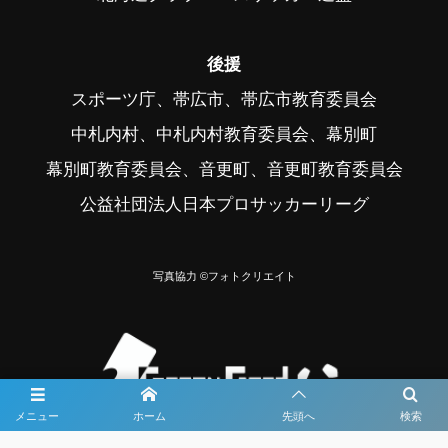
後援
スポーツ庁、帯広市、帯広市教育委員会
中札内村、中札内村教育委員会、幕別町
幕別町教育委員会、音更町、音更町教育委員会
公益社団法人日本プロサッカーリーグ
写真協力 ©フォトクリエイト
メニュー
ホーム
先頭へ
検索