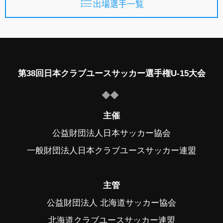
出場選手一覧
第38回日本クラブユースサッカー選手権U-15大会
主催
公益財団法人日本サッカー協会
一般財団法人日本クラブユースサッカー連盟
主管
公益財団法人 北海道サッカー協会
北海道クラブユースサッカー連盟