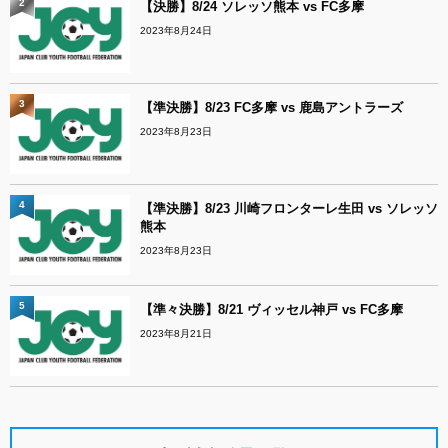
2
【決勝】8/24 ソレッソ熊本 vs FC多摩
2023年8月24日
3
【準決勝】8/23 FC多摩 vs 鹿島アントラーズ
2023年8月23日
4
【準決勝】8/23 川崎フロンターレ生田 vs ソレッソ
熊本
2023年8月23日
5
【準々決勝】8/21 ヴィッセル神戸 vs FC多摩
2023年8月21日