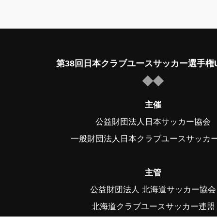
第38回日本クラブユースサッカー選手権U
主催
公益財団法人日本サッカー協会
一般財団法人日本クラブユースサッカ
主管
公益財団法人 北海道サッカー協会
北海道クラブユースサッカー連盟