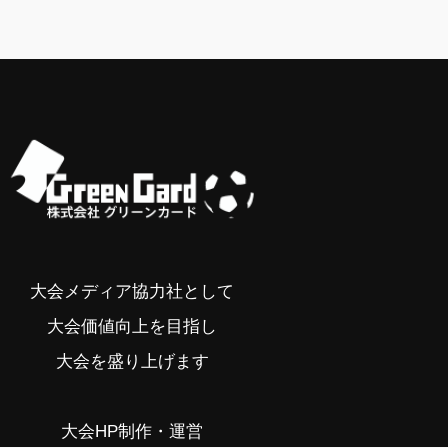
大会メディア協力社として
大会価値向上を目指し
大会を盛り上げます
大会HP制作・運営