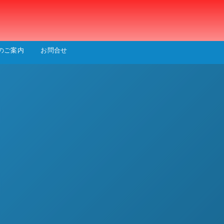
会
のご案内
お問合せ