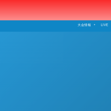
大会情報
LIVE